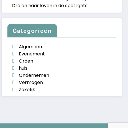
Dré en haar leven in de spotlights
Categorieën
Algemeen
Evenement
Groen
huis
Ondernemen
Vermogen
Zakelijk