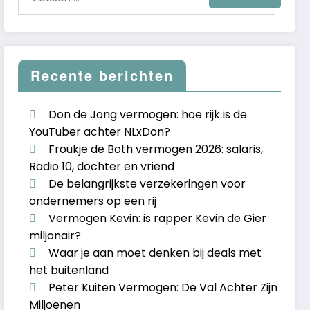
Recente berichten
Don de Jong vermogen: hoe rijk is de
YouTuber achter NLxDon?
Froukje de Both vermogen 2026: salaris,
Radio 10, dochter en vriend
De belangrijkste verzekeringen voor
ondernemers op een rij
Vermogen Kevin: is rapper Kevin de Gier
miljonair?
Waar je aan moet denken bij deals met
het buitenland
Peter Kuiten Vermogen: De Val Achter Zijn
Miljoenen