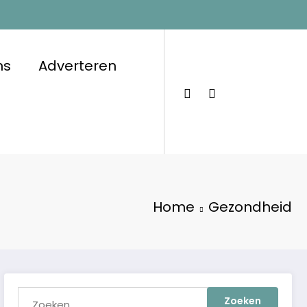
ns
Adverteren
Home
Gezondheid