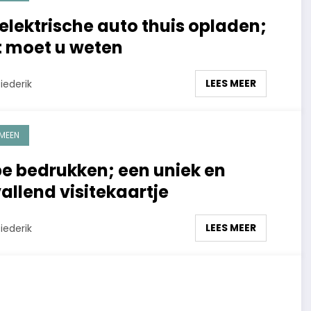
elektrische auto thuis opladen;
 moet u weten
LEES MEER
iederik
MEEN
e bedrukken; een uniek en
allend visitekaartje
LEES MEER
iederik