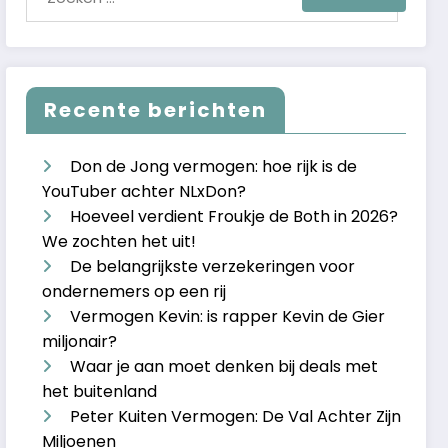
Recente berichten
Don de Jong vermogen: hoe rijk is de
YouTuber achter NLxDon?
Hoeveel verdient Froukje de Both in 2026?
We zochten het uit!
De belangrijkste verzekeringen voor
ondernemers op een rij
Vermogen Kevin: is rapper Kevin de Gier
miljonair?
Waar je aan moet denken bij deals met
het buitenland
Peter Kuiten Vermogen: De Val Achter Zijn
Miljoenen