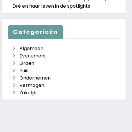
Dré en haar leven in de spotlights
Categorieën
Algemeen
Evenement
Groen
huis
Ondernemen
Vermogen
Zakelijk