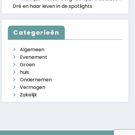
Dré en haar leven in de spotlights
Categorieën
Algemeen
Evenement
Groen
huis
Ondernemen
Vermogen
Zakelijk