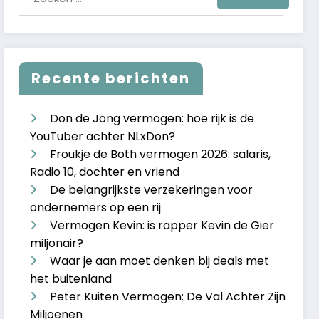
Recente berichten
Don de Jong vermogen: hoe rijk is de
YouTuber achter NLxDon?
Froukje de Both vermogen 2026: salaris,
Radio 10, dochter en vriend
De belangrijkste verzekeringen voor
ondernemers op een rij
Vermogen Kevin: is rapper Kevin de Gier
miljonair?
Waar je aan moet denken bij deals met
het buitenland
Peter Kuiten Vermogen: De Val Achter Zijn
Miljoenen