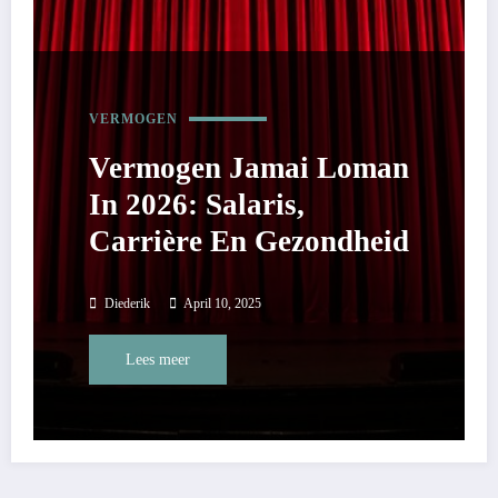
VERMOGEN
Vermogen Jamai Loman
In 2026: Salaris,
Carrière En Gezondheid
Diederik
April 10, 2025
Lees meer