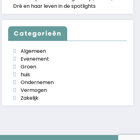
Dré en haar leven in de spotlights
Categorieën
Algemeen
Evenement
Groen
huis
Ondernemen
Vermogen
Zakelijk