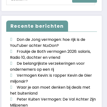
Recente berichten
Don de Jong vermogen: hoe rijk is de
YouTuber achter NLxDon?
Froukje de Both vermogen 2026: salaris,
Radio 10, dochter en vriend
De belangrijkste verzekeringen voor
ondernemers op een rij
Vermogen Kevin: is rapper Kevin de Gier
miljonair?
Waar je aan moet denken bij deals met
het buitenland
Peter Kuiten Vermogen: De Val Achter Zijn
Miljoenen