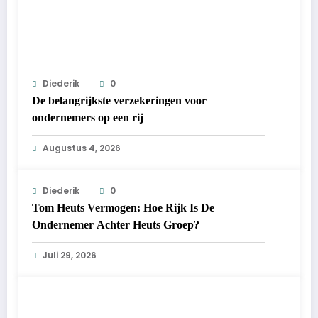
Diederik
0
De belangrijkste verzekeringen voor
ondernemers op een rij
Augustus 4, 2026
Diederik
0
Tom Heuts Vermogen: Hoe Rijk Is De
Ondernemer Achter Heuts Groep?
Juli 29, 2026