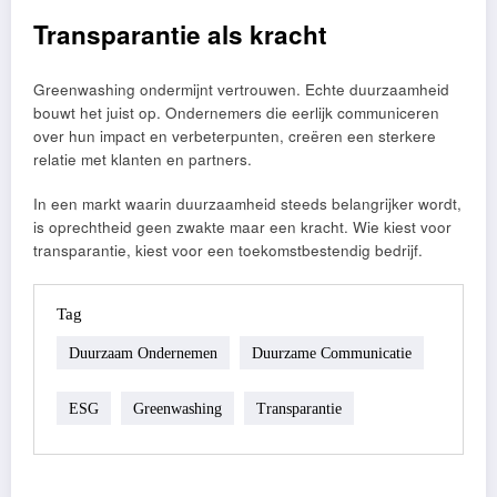
Transparantie als kracht
Greenwashing ondermijnt vertrouwen. Echte duurzaamheid
bouwt het juist op. Ondernemers die eerlijk communiceren
over hun impact en verbeterpunten, creëren een sterkere
relatie met klanten en partners.
In een markt waarin duurzaamheid steeds belangrijker wordt,
is oprechtheid geen zwakte maar een kracht. Wie kiest voor
transparantie, kiest voor een toekomstbestendig bedrijf.
Tag
Duurzaam Ondernemen
Duurzame Communicatie
ESG
Greenwashing
Transparantie