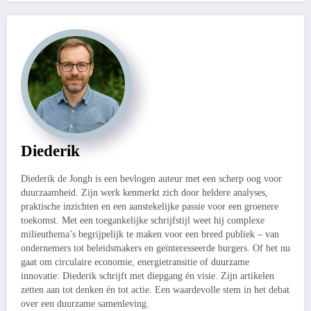
Diederik
Diederik de Jongh is een bevlogen auteur met een scherp oog voor
duurzaamheid. Zijn werk kenmerkt zich door heldere analyses,
praktische inzichten en een aanstekelijke passie voor een groenere
toekomst. Met een toegankelijke schrijfstijl weet hij complexe
milieuthema’s begrijpelijk te maken voor een breed publiek – van
ondernemers tot beleidsmakers en geïnteresseerde burgers. Of het nu
gaat om circulaire economie, energietransitie of duurzame
innovatie: Diederik schrijft met diepgang én visie. Zijn artikelen
zetten aan tot denken én tot actie. Een waardevolle stem in het debat
over een duurzame samenleving.