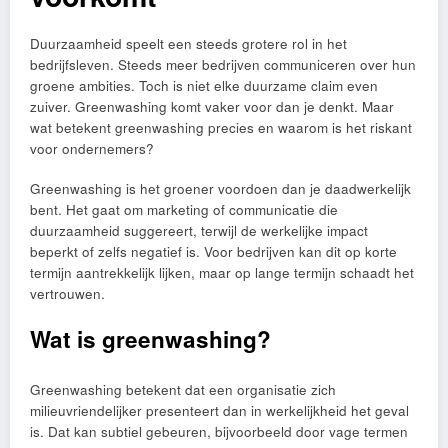
Duurzaamheid speelt een steeds grotere rol in het
bedrijfsleven. Steeds meer bedrijven communiceren over hun
groene ambities. Toch is niet elke duurzame claim even
zuiver. Greenwashing komt vaker voor dan je denkt. Maar
wat betekent greenwashing precies en waarom is het riskant
voor ondernemers?
Greenwashing is het groener voordoen dan je daadwerkelijk
bent. Het gaat om marketing of communicatie die
duurzaamheid suggereert, terwijl de werkelijke impact
beperkt of zelfs negatief is. Voor bedrijven kan dit op korte
termijn aantrekkelijk lijken, maar op lange termijn schaadt het
vertrouwen.
Wat is greenwashing?
Greenwashing betekent dat een organisatie zich
milieuvriendelijker presenteert dan in werkelijkheid het geval
is. Dat kan subtiel gebeuren, bijvoorbeeld door vage termen