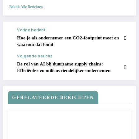
Bekijk Alle Berichten
Vorige bericht
Hoe je als ondernemer een CO2-footprint meet en
waarom dat loont
Volgende bericht
De rol van AI bij duurzame supply chains:
Efficiënter en milieuvriendelijker ondernemen
GERELATEERDE BERICHTEN