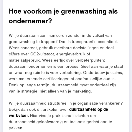
Hoe voorkom je greenwashing als
ondernemer?
Wil je duurzaam communiceren zonder in de valkuil van
greenwashing te trappen? Dan is transparantie essentieel.
Wees concreet, gebruik meetbare doelstellingen en deel
cijfers over CO2-uitstoot, energieverbruik of
materiaalgebruik. Wees eerlijk over verbeterpunten:
duurzaam ondernemen is een proces. Geef aan waar je staat
en waar nog ruimte is voor verbetering. Onderbouw je claims,
werk met erkende certificeringen of onafhankelijke audits.
Denk op lange termijn, duurzaamheid moet onderdeel zijn
van je strategie, niet alleen van je marketing.
Wil je duurzaamheid structureel in je organisatie verankeren?
Bekijk dan ook dit artikelen over
duurzaamheid op de
werkvloer.
Hier vind je praktische inzichten om
duurzaamheid geloofwaardig en toekomstgericht aan te
pakken.