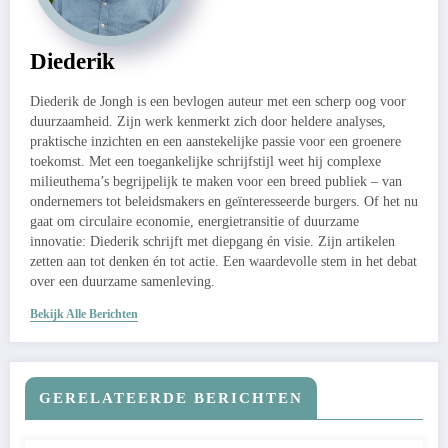
Diederik
Diederik de Jongh is een bevlogen auteur met een scherp oog voor
duurzaamheid. Zijn werk kenmerkt zich door heldere analyses,
praktische inzichten en een aanstekelijke passie voor een groenere
toekomst. Met een toegankelijke schrijfstijl weet hij complexe
milieuthema’s begrijpelijk te maken voor een breed publiek – van
ondernemers tot beleidsmakers en geïnteresseerde burgers. Of het nu
gaat om circulaire economie, energietransitie of duurzame
innovatie: Diederik schrijft met diepgang én visie. Zijn artikelen
zetten aan tot denken én tot actie. Een waardevolle stem in het debat
over een duurzame samenleving.
Bekijk Alle Berichten
GERELATEERDE BERICHTEN