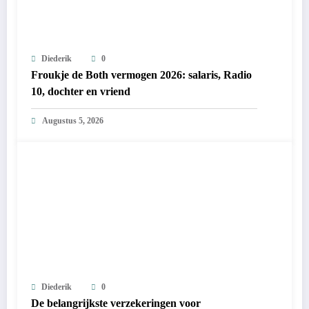
Diederik
0
Froukje de Both vermogen 2026: salaris, Radio
10, dochter en vriend
Augustus 5, 2026
Diederik
0
De belangrijkste verzekeringen voor