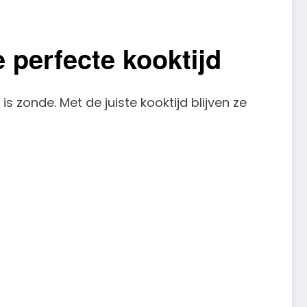
 perfecte kooktijd
 zonde. Met de juiste kooktijd blijven ze