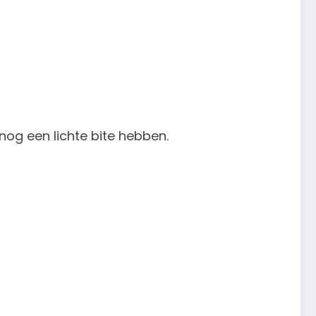
nog een lichte bite hebben.