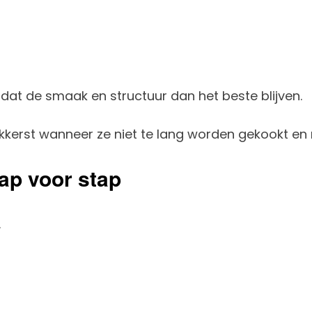
t de smaak en structuur dan het beste blijven.
ekkerst wanneer ze niet te lang worden gekookt en 
ap voor stap
.