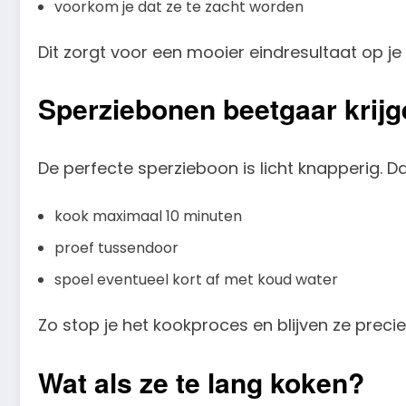
voorkom je dat ze te zacht worden
Dit zorgt voor een mooier eindresultaat op je
Sperziebonen beetgaar krijg
De perfecte sperzieboon is licht knapperig. Dat
kook maximaal 10 minuten
proef tussendoor
spoel eventueel kort af met koud water
Zo stop je het kookproces en blijven ze preci
Wat als ze te lang koken?