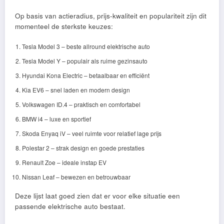
Op basis van actieradius, prijs-kwaliteit en populariteit zijn dit
momenteel de sterkste keuzes:
Tesla Model 3 – beste allround elektrische auto
Tesla Model Y – populair als ruime gezinsauto
Hyundai Kona Electric – betaalbaar en efficiënt
Kia EV6 – snel laden en modern design
Volkswagen ID.4 – praktisch en comfortabel
BMW i4 – luxe en sportief
Skoda Enyaq iV – veel ruimte voor relatief lage prijs
Polestar 2 – strak design en goede prestaties
Renault Zoe – ideale instap EV
Nissan Leaf – bewezen en betrouwbaar
Deze lijst laat goed zien dat er voor elke situatie een
passende elektrische auto bestaat.