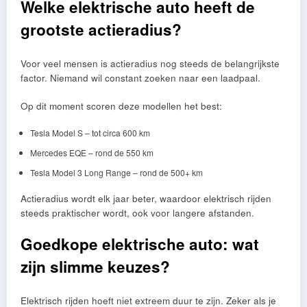
Welke elektrische auto heeft de
grootste actieradius?
Voor veel mensen is actieradius nog steeds de belangrijkste
factor. Niemand wil constant zoeken naar een laadpaal.
Op dit moment scoren deze modellen het best:
Tesla Model S – tot circa 600 km
Mercedes EQE – rond de 550 km
Tesla Model 3 Long Range – rond de 500+ km
Actieradius wordt elk jaar beter, waardoor elektrisch rijden
steeds praktischer wordt, ook voor langere afstanden.
Goedkope elektrische auto: wat
zijn slimme keuzes?
Elektrisch rijden hoeft niet extreem duur te zijn. Zeker als je