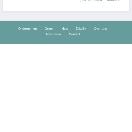
Ondernemen
Groen
Huis
Zakelijk
Over ons
Adverteren
Contact