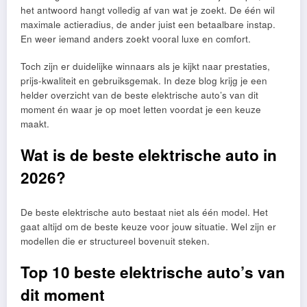
het antwoord hangt volledig af van wat je zoekt. De één wil
maximale actieradius, de ander juist een betaalbare instap.
En weer iemand anders zoekt vooral luxe en comfort.
Toch zijn er duidelijke winnaars als je kijkt naar prestaties,
prijs-kwaliteit en gebruiksgemak. In deze blog krijg je een
helder overzicht van de beste elektrische auto’s van dit
moment én waar je op moet letten voordat je een keuze
maakt.
Wat is de beste elektrische auto in
2026?
De beste elektrische auto bestaat niet als één model. Het
gaat altijd om de beste keuze voor jouw situatie. Wel zijn er
modellen die er structureel bovenuit steken.
Top 10 beste elektrische auto’s van
dit moment