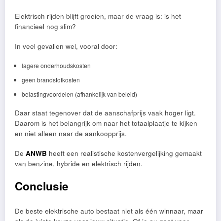
Elektrisch rijden blijft groeien, maar de vraag is: is het
financieel nog slim?
In veel gevallen wel, vooral door:
lagere onderhoudskosten
geen brandstofkosten
belastingvoordelen (afhankelijk van beleid)
Daar staat tegenover dat de aanschafprijs vaak hoger ligt.
Daarom is het belangrijk om naar het totaalplaatje te kijken
en niet alleen naar de aankoopprijs.
De
ANWB
heeft een realistische kostenvergelijking gemaakt
van benzine, hybride en elektrisch rijden.
Conclusie
De beste elektrische auto bestaat niet als één winnaar, maar