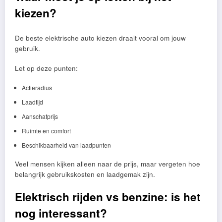
kiezen?
De beste elektrische auto kiezen draait vooral om jouw
gebruik.
Let op deze punten:
Actieradius
Laadtijd
Aanschafprijs
Ruimte en comfort
Beschikbaarheid van laadpunten
Veel mensen kijken alleen naar de prijs, maar vergeten hoe
belangrijk gebruikskosten en laadgemak zijn.
Elektrisch rijden vs benzine: is het
nog interessant?