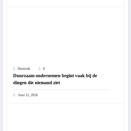
Diederik
0
Duurzaam ondernemen begint vaak bij de
dingen die niemand ziet
Juni 12, 2026