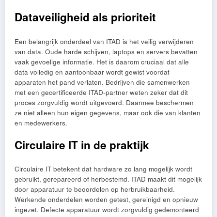
Dataveiligheid als prioriteit
Een belangrijk onderdeel van ITAD is het veilig verwijderen
van data. Oude harde schijven, laptops en servers bevatten
vaak gevoelige informatie. Het is daarom cruciaal dat alle
data volledig en aantoonbaar wordt gewist voordat
apparaten het pand verlaten. Bedrijven die samenwerken
met een gecertificeerde ITAD-partner weten zeker dat dit
proces zorgvuldig wordt uitgevoerd. Daarmee beschermen
ze niet alleen hun eigen gegevens, maar ook die van klanten
en medewerkers.
Circulaire IT in de praktijk
Circulaire IT betekent dat hardware zo lang mogelijk wordt
gebruikt, gerepareerd of herbestemd. ITAD maakt dit mogelijk
door apparatuur te beoordelen op herbruikbaarheid.
Werkende onderdelen worden getest, gereinigd en opnieuw
ingezet. Defecte apparatuur wordt zorgvuldig gedemonteerd