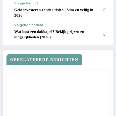
Vorige bericht
Geld investeren zonder risico | Slim en veilig in
2026
Volgende bericht
Wat kost een dakkapel? Bekijk prijzen en
mogelijkheden (2026)
GERELATEERDE BERICHTEN