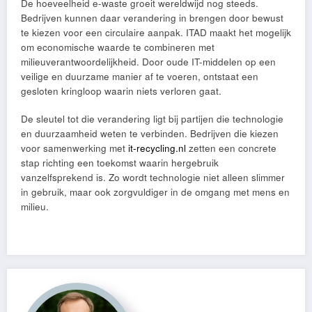
De hoeveelheid e-waste groeit wereldwijd nog steeds.
Bedrijven kunnen daar verandering in brengen door bewust
te kiezen voor een circulaire aanpak. ITAD maakt het mogelijk
om economische waarde te combineren met
milieuverantwoordelijkheid. Door oude IT-middelen op een
veilige en duurzame manier af te voeren, ontstaat een
gesloten kringloop waarin niets verloren gaat.
De sleutel tot die verandering ligt bij partijen die technologie
en duurzaamheid weten te verbinden. Bedrijven die kiezen
voor samenwerking met
it-recycling.nl
zetten een concrete
stap richting een toekomst waarin hergebruik
vanzelfsprekend is. Zo wordt technologie niet alleen slimmer
in gebruik, maar ook zorgvuldiger in de omgang met mens en
milieu.