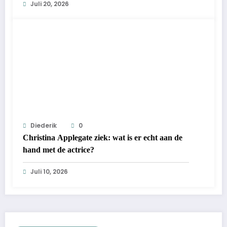
Juli 20, 2026
Diederik
0
Christina Applegate ziek: wat is er echt aan de
hand met de actrice?
Juli 10, 2026