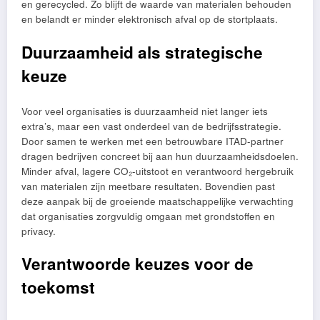
en gerecycled. Zo blijft de waarde van materialen behouden
en belandt er minder elektronisch afval op de stortplaats.
Duurzaamheid als strategische
keuze
Voor veel organisaties is duurzaamheid niet langer iets
extra’s, maar een vast onderdeel van de bedrijfsstrategie.
Door samen te werken met een betrouwbare ITAD-partner
dragen bedrijven concreet bij aan hun duurzaamheidsdoelen.
Minder afval, lagere CO₂-uitstoot en verantwoord hergebruik
van materialen zijn meetbare resultaten. Bovendien past
deze aanpak bij de groeiende maatschappelijke verwachting
dat organisaties zorgvuldig omgaan met grondstoffen en
privacy.
Verantwoorde keuzes voor de
toekomst