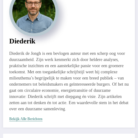
Diederik
Diederik de Jongh is een bevlogen auteur met een scherp oog voor
duurzaamheid. Zijn werk kenmerkt zich door heldere analyses,
praktische inzichten en een aanstekelijke passie voor een groenere
toekomst. Met een toegankelijke schrijfstijl weet hij complexe
milieuthema’s begrijpelijk te maken voor een breed publiek – van
ondernemers tot beleidsmakers en geïnteresseerde burgers. Of het nu
gaat om circulaire economie, energietransitie of duurzame
innovatie: Diederik schrijft met diepgang én visie. Zijn artikelen
zetten aan tot denken én tot actie. Een waardevolle stem in het debat
over een duurzame samenleving.
Bekijk Alle Berichten