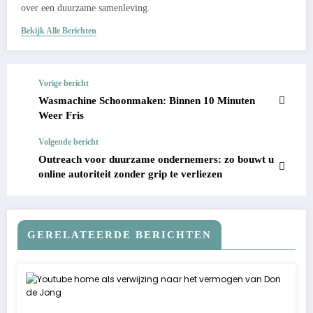
over een duurzame samenleving.
Bekijk Alle Berichten
Vorige bericht
Wasmachine Schoonmaken: Binnen 10 Minuten
Weer Fris
Volgende bericht
Outreach voor duurzame ondernemers: zo bouwt u
online autoriteit zonder grip te verliezen
GERELATEERDE BERICHTEN