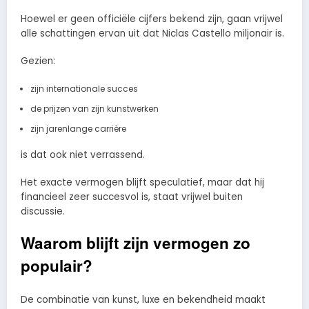
Hoewel er geen officiële cijfers bekend zijn, gaan vrijwel
alle schattingen ervan uit dat Niclas Castello miljonair is.
Gezien:
zijn internationale succes
de prijzen van zijn kunstwerken
zijn jarenlange carrière
is dat ook niet verrassend.
Het exacte vermogen blijft speculatief, maar dat hij
financieel zeer succesvol is, staat vrijwel buiten
discussie.
Waarom blijft zijn vermogen zo
populair?
De combinatie van kunst, luxe en bekendheid maakt