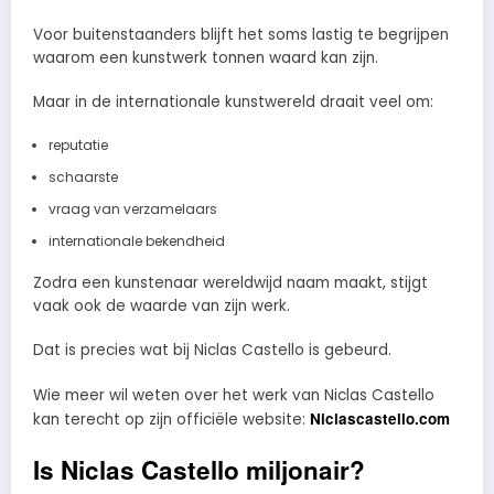
Voor buitenstaanders blijft het soms lastig te begrijpen
waarom een kunstwerk tonnen waard kan zijn.
Maar in de internationale kunstwereld draait veel om:
reputatie
schaarste
vraag van verzamelaars
internationale bekendheid
Zodra een kunstenaar wereldwijd naam maakt, stijgt
vaak ook de waarde van zijn werk.
Dat is precies wat bij Niclas Castello is gebeurd.
Wie meer wil weten over het werk van Niclas Castello
Niclascastello.com
kan terecht op zijn officiële website:
Is Niclas Castello miljonair?