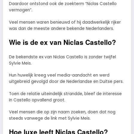
Daardoor ontstond ook de zoekterm “Niclas Castello
vermogen”.
Veel mensen waren benieuwd of hij daadwerkelijk rijker
was dan de meeste andere bekende Nederlanders.
Wie is de ex van Niclas Castello?
De bekendste ex van Niclas Castello is zonder twijfel
Sylvie Meis.
Hun huwelijk kreeg veel media-aandacht en werd
uitgebreid gevolgd door de Nederlandse en Duitse pers.
Toen de relatie uiteindelijk strandde, bleef de interesse
in Castello opvallend groot.
Veel mensen die op zijn naam zoeken, doen dat nog
steeds vanwege de link met Sylvie Meis.
Hoe luxe leeft Niclas Castello?