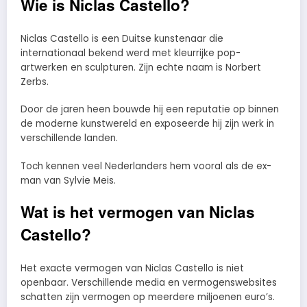
Wie is Niclas Castello?
Niclas Castello is een Duitse kunstenaar die
internationaal bekend werd met kleurrijke pop-
artwerken en sculpturen. Zijn echte naam is Norbert
Zerbs.
Door de jaren heen bouwde hij een reputatie op binnen
de moderne kunstwereld en exposeerde hij zijn werk in
verschillende landen.
Toch kennen veel Nederlanders hem vooral als de ex-
man van Sylvie Meis.
Wat is het vermogen van Niclas
Castello?
Het exacte vermogen van Niclas Castello is niet
openbaar. Verschillende media en vermogenswebsites
schatten zijn vermogen op meerdere miljoenen euro’s.