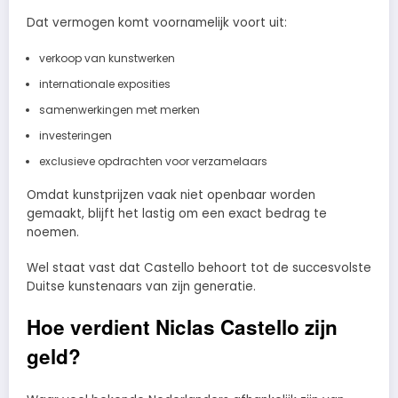
Dat vermogen komt voornamelijk voort uit:
verkoop van kunstwerken
internationale exposities
samenwerkingen met merken
investeringen
exclusieve opdrachten voor verzamelaars
Omdat kunstprijzen vaak niet openbaar worden
gemaakt, blijft het lastig om een exact bedrag te
noemen.
Wel staat vast dat Castello behoort tot de succesvolste
Duitse kunstenaars van zijn generatie.
Hoe verdient Niclas Castello zijn
geld?