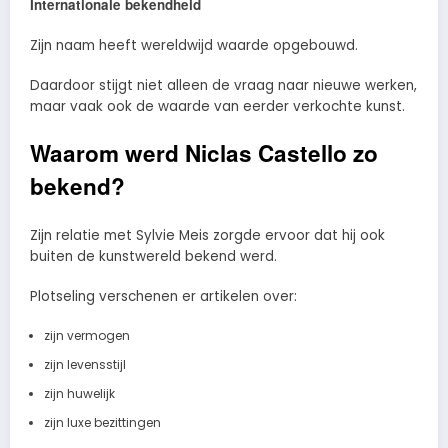
Internationale bekendheid
Zijn naam heeft wereldwijd waarde opgebouwd.
Daardoor stijgt niet alleen de vraag naar nieuwe werken,
maar vaak ook de waarde van eerder verkochte kunst.
Waarom werd Niclas Castello zo
bekend?
Zijn relatie met Sylvie Meis zorgde ervoor dat hij ook
buiten de kunstwereld bekend werd.
Plotseling verschenen er artikelen over:
zijn vermogen
zijn levensstijl
zijn huwelijk
zijn luxe bezittingen