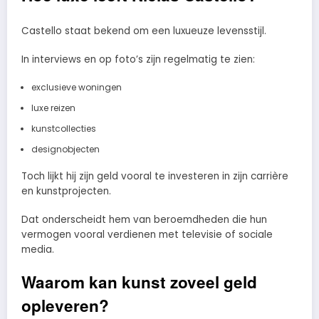
Castello staat bekend om een luxueuze levensstijl.
In interviews en op foto’s zijn regelmatig te zien:
exclusieve woningen
luxe reizen
kunstcollecties
designobjecten
Toch lijkt hij zijn geld vooral te investeren in zijn carrière
en kunstprojecten.
Dat onderscheidt hem van beroemdheden die hun
vermogen vooral verdienen met televisie of sociale
media.
Waarom kan kunst zoveel geld
opleveren?