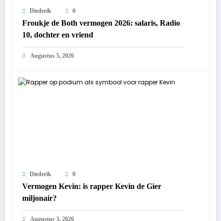
Diederik
0
Froukje de Both vermogen 2026: salaris, Radio
10, dochter en vriend
Augustus 5, 2026
Diederik
0
Vermogen Kevin: is rapper Kevin de Gier
miljonair?
Augustus 3, 2026