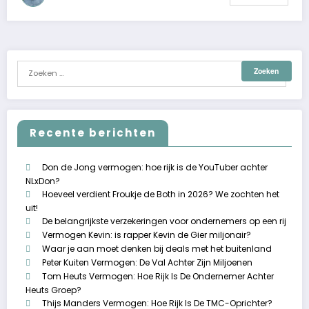
Recente berichten
Don de Jong vermogen: hoe rijk is de YouTuber achter
NLxDon?
Hoeveel verdient Froukje de Both in 2026? We zochten het
uit!
De belangrijkste verzekeringen voor ondernemers op een rij
Vermogen Kevin: is rapper Kevin de Gier miljonair?
Waar je aan moet denken bij deals met het buitenland
Peter Kuiten Vermogen: De Val Achter Zijn Miljoenen
Tom Heuts Vermogen: Hoe Rijk Is De Ondernemer Achter
Heuts Groep?
Thijs Manders Vermogen: Hoe Rijk Is De TMC-Oprichter?