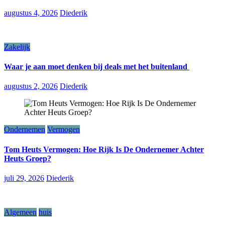
augustus 4, 2026
Diederik
Zakelijk
Waar je aan moet denken bij deals met het buitenland
augustus 2, 2026
Diederik
Ondernemen
Vermogen
Tom Heuts Vermogen: Hoe Rijk Is De Ondernemer Achter
Heuts Groep?
juli 29, 2026
Diederik
Algemeen
huis