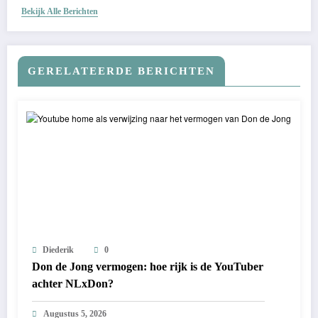
Bekijk Alle Berichten
GERELATEERDE BERICHTEN
Diederik
0
Don de Jong vermogen: hoe rijk is de YouTuber
achter NLxDon?
Augustus 5, 2026