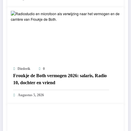
Diederik
0
Froukje de Both vermogen 2026: salaris, Radio
10, dochter en vriend
Augustus 5, 2026