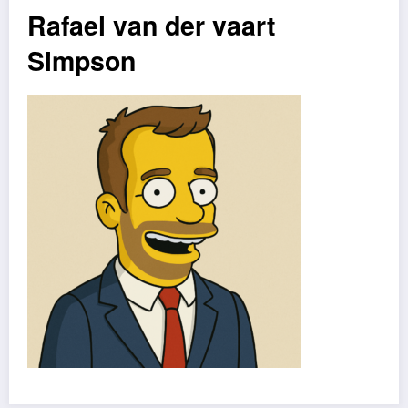
Rafael van der vaart
Simpson