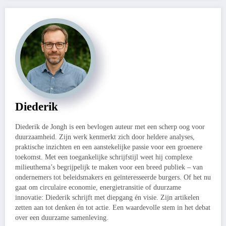
Diederik
Diederik de Jongh is een bevlogen auteur met een scherp oog voor
duurzaamheid. Zijn werk kenmerkt zich door heldere analyses,
praktische inzichten en een aanstekelijke passie voor een groenere
toekomst. Met een toegankelijke schrijfstijl weet hij complexe
milieuthema’s begrijpelijk te maken voor een breed publiek – van
ondernemers tot beleidsmakers en geïnteresseerde burgers. Of het nu
gaat om circulaire economie, energietransitie of duurzame
innovatie: Diederik schrijft met diepgang én visie. Zijn artikelen
zetten aan tot denken én tot actie. Een waardevolle stem in het debat
over een duurzame samenleving.