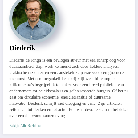
Diederik
Diederik de Jongh is een bevlogen auteur met een scherp oog voor
duurzaamheid. Zijn werk kenmerkt zich door heldere analyses,
praktische inzichten en een aanstekelijke passie voor een groenere
toekomst. Met een toegankelijke schrijfstijl weet hij complexe
milieuthema’s begrijpelijk te maken voor een breed publiek – van
ondernemers tot beleidsmakers en geïnteresseerde burgers. Of het nu
gaat om circulaire economie, energietransitie of duurzame
innovatie: Diederik schrijft met diepgang én visie. Zijn artikelen
zetten aan tot denken én tot actie. Een waardevolle stem in het debat
over een duurzame samenleving.
Bekijk Alle Berichten