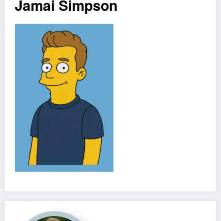
Jamai Simpson