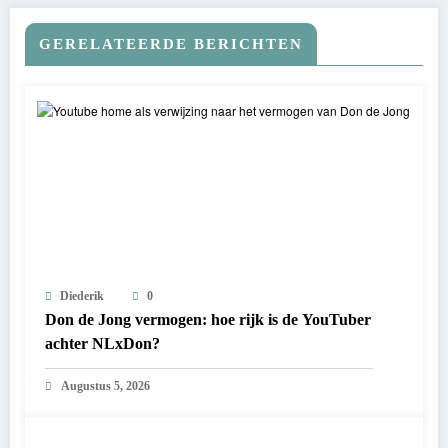
GERELATEERDE BERICHTEN
Diederik
0
Don de Jong vermogen: hoe rijk is de YouTuber
achter NLxDon?
Augustus 5, 2026