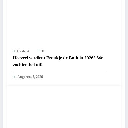
Diederik
0
Hoeveel verdient Froukje de Both in 2026? We
zochten het uit!
Augustus 5, 2026