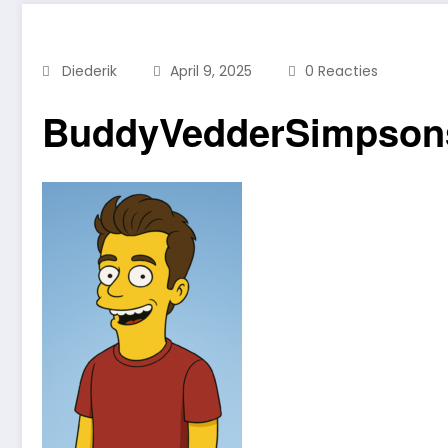
Diederik
April 9, 2025
0 Reacties
BuddyVedderSimpson