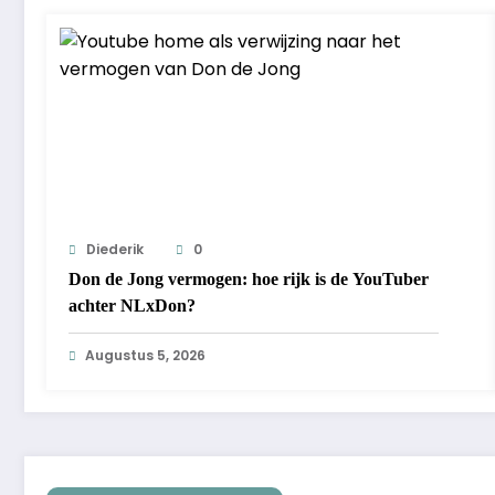
Diederik
0
Don de Jong vermogen: hoe rijk is de YouTuber
achter NLxDon?
Augustus 5, 2026