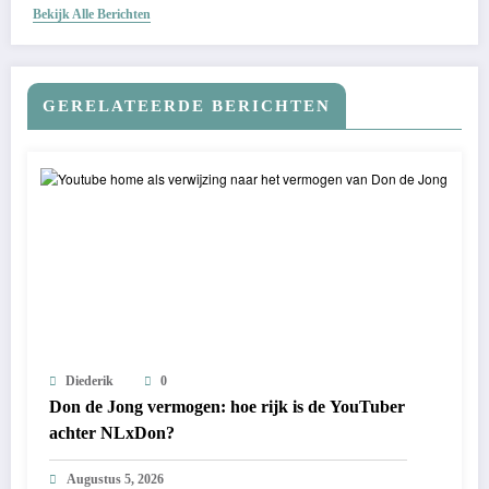
Bekijk Alle Berichten
GERELATEERDE BERICHTEN
Diederik
0
Don de Jong vermogen: hoe rijk is de YouTuber
achter NLxDon?
Augustus 5, 2026