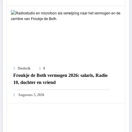
Diederik
0
Froukje de Both vermogen 2026: salaris, Radio
10, dochter en vriend
Augustus 5, 2026