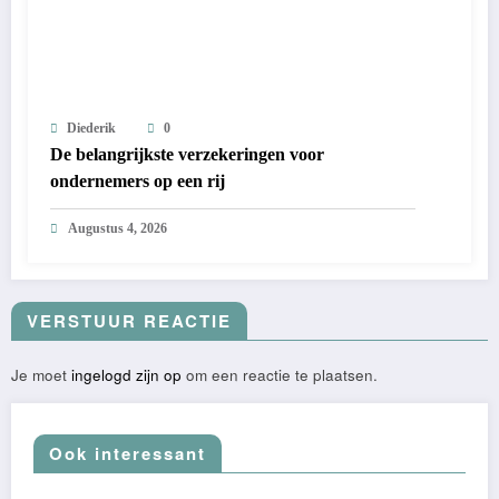
Diederik
0
De belangrijkste verzekeringen voor
ondernemers op een rij
Augustus 4, 2026
VERSTUUR REACTIE
Je moet
ingelogd zijn op
om een reactie te plaatsen.
Ook interessant