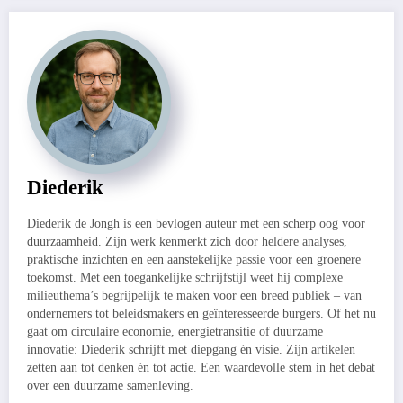
Diederik
Diederik de Jongh is een bevlogen auteur met een scherp oog voor
duurzaamheid. Zijn werk kenmerkt zich door heldere analyses,
praktische inzichten en een aanstekelijke passie voor een groenere
toekomst. Met een toegankelijke schrijfstijl weet hij complexe
milieuthema’s begrijpelijk te maken voor een breed publiek – van
ondernemers tot beleidsmakers en geïnteresseerde burgers. Of het nu
gaat om circulaire economie, energietransitie of duurzame
innovatie: Diederik schrijft met diepgang én visie. Zijn artikelen
zetten aan tot denken én tot actie. Een waardevolle stem in het debat
over een duurzame samenleving.