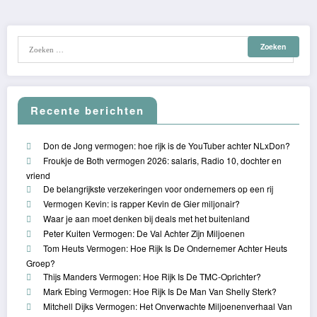
Recente berichten
Don de Jong vermogen: hoe rijk is de YouTuber achter NLxDon?
Froukje de Both vermogen 2026: salaris, Radio 10, dochter en
vriend
De belangrijkste verzekeringen voor ondernemers op een rij
Vermogen Kevin: is rapper Kevin de Gier miljonair?
Waar je aan moet denken bij deals met het buitenland
Peter Kuiten Vermogen: De Val Achter Zijn Miljoenen
Tom Heuts Vermogen: Hoe Rijk Is De Ondernemer Achter Heuts
Groep?
Thijs Manders Vermogen: Hoe Rijk Is De TMC-Oprichter?
Mark Ebing Vermogen: Hoe Rijk Is De Man Van Shelly Sterk?
Mitchell Dijks Vermogen: Het Onverwachte Miljoenenverhaal Van