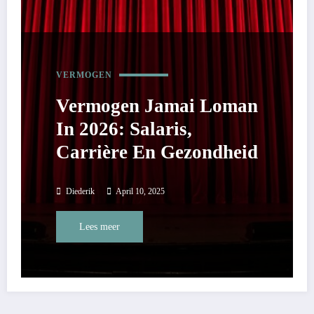
VERMOGEN
Vermogen Jamai Loman
In 2026: Salaris,
Carrière En Gezondheid
Diederik
April 10, 2025
Lees meer