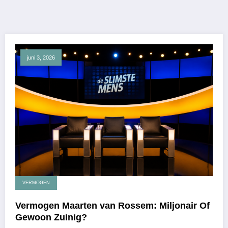
juni 3, 2026
VERMOGEN
Vermogen Maarten van Rossem: Miljonair Of
Gewoon Zuinig?