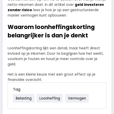
netto-inkomen doet. In dit artikel over
geld investeren
zonder risico
lees je hoe je op een gestructureerde
manier vermogen kunt opbouwen.
Waarom loonheffingskorting
belangrijker is dan je denkt
Loonheffingskorting lijkt een detail, maar heeft direct
invloed op je inkomen. Door te begrijpen hoe het werkt,
voorkom je fouten en houd je meer controle over je
geld.
Het is een kleine keuze met een groot effect op je
financiële overzicht.
Tag
Belasting
Loonheffing
Vermogen