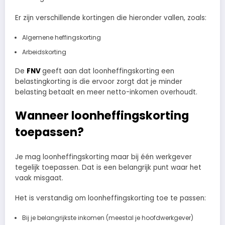
Er zijn verschillende kortingen die hieronder vallen, zoals:
Algemene heffingskorting
Arbeidskorting
De
FNV
geeft aan dat loonheffingskorting een
belastingkorting is die ervoor zorgt dat je minder
belasting betaalt en meer netto-inkomen overhoudt.
Wanneer loonheffingskorting
toepassen?
Je mag loonheffingskorting maar bij één werkgever
tegelijk toepassen. Dat is een belangrijk punt waar het
vaak misgaat.
Het is verstandig om loonheffingskorting toe te passen:
Bij je belangrijkste inkomen (meestal je hoofdwerkgever)