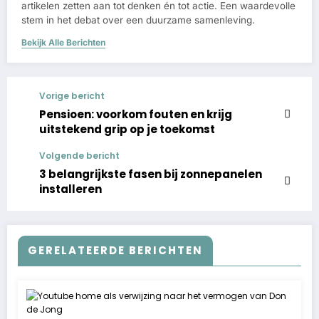
artikelen zetten aan tot denken én tot actie. Een waardevolle
stem in het debat over een duurzame samenleving.
Bekijk Alle Berichten
Vorige bericht
Pensioen: voorkom fouten en krijg
uitstekend grip op je toekomst
Volgende bericht
3 belangrijkste fasen bij zonnepanelen
installeren
GERELATEERDE BERICHTEN