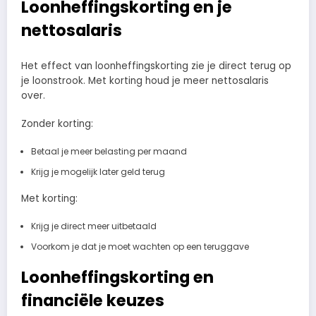
Loonheffingskorting en je
nettosalaris
Het effect van loonheffingskorting zie je direct terug op
je loonstrook. Met korting houd je meer nettosalaris
over.
Zonder korting:
Betaal je meer belasting per maand
Krijg je mogelijk later geld terug
Met korting:
Krijg je direct meer uitbetaald
Voorkom je dat je moet wachten op een teruggave
Loonheffingskorting en
financiële keuzes