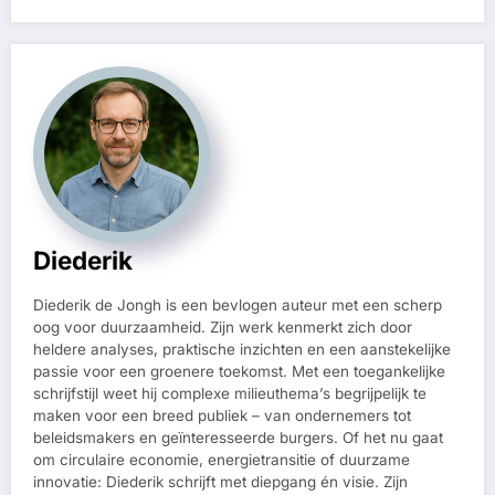
Diederik
Diederik de Jongh is een bevlogen auteur met een scherp
oog voor duurzaamheid. Zijn werk kenmerkt zich door
heldere analyses, praktische inzichten en een aanstekelijke
passie voor een groenere toekomst. Met een toegankelijke
schrijfstijl weet hij complexe milieuthema’s begrijpelijk te
maken voor een breed publiek – van ondernemers tot
beleidsmakers en geïnteresseerde burgers. Of het nu gaat
om circulaire economie, energietransitie of duurzame
innovatie: Diederik schrijft met diepgang én visie. Zijn