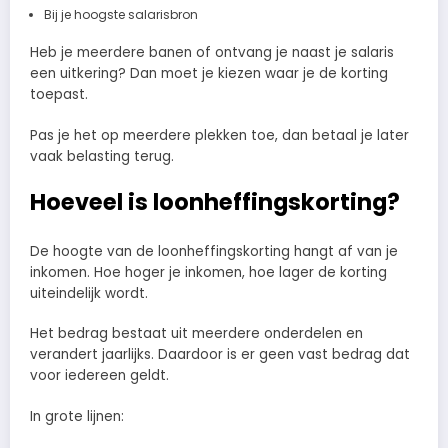
Bij je hoogste salarisbron
Heb je meerdere banen of ontvang je naast je salaris
een uitkering? Dan moet je kiezen waar je de korting
toepast.
Pas je het op meerdere plekken toe, dan betaal je later
vaak belasting terug.
Hoeveel is loonheffingskorting?
De hoogte van de loonheffingskorting hangt af van je
inkomen. Hoe hoger je inkomen, hoe lager de korting
uiteindelijk wordt.
Het bedrag bestaat uit meerdere onderdelen en
verandert jaarlijks. Daardoor is er geen vast bedrag dat
voor iedereen geldt.
In grote lijnen: