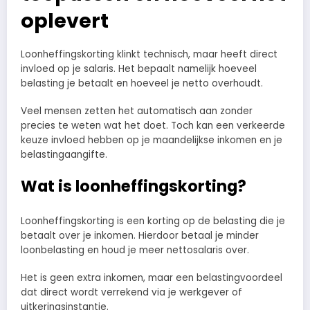
oplevert
Loonheffingskorting klinkt technisch, maar heeft direct
invloed op je salaris. Het bepaalt namelijk hoeveel
belasting je betaalt en hoeveel je netto overhoudt.
Veel mensen zetten het automatisch aan zonder
precies te weten wat het doet. Toch kan een verkeerde
keuze invloed hebben op je maandelijkse inkomen en je
belastingaangifte.
Wat is loonheffingskorting?
Loonheffingskorting is een korting op de belasting die je
betaalt over je inkomen. Hierdoor betaal je minder
loonbelasting en houd je meer nettosalaris over.
Het is geen extra inkomen, maar een belastingvoordeel
dat direct wordt verrekend via je werkgever of
uitkeringsinstantie.