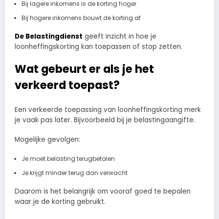
Bij lagere inkomens is de korting hoger
Bij hogere inkomens bouwt de korting af
De Belastingdienst
geeft inzicht in hoe je
loonheffingskorting kan toepassen of stop zetten.
Wat gebeurt er als je het
verkeerd toepast?
Een verkeerde toepassing van loonheffingskorting merk
je vaak pas later. Bijvoorbeeld bij je belastingaangifte.
Mogelijke gevolgen:
Je moet belasting terugbetalen
Je krijgt minder terug dan verwacht
Daarom is het belangrijk om vooraf goed te bepalen
waar je de korting gebruikt.