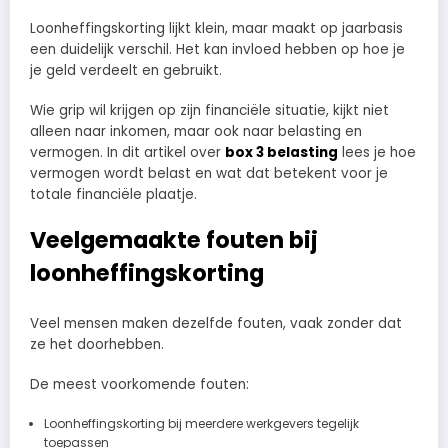
Loonheffingskorting lijkt klein, maar maakt op jaarbasis
een duidelijk verschil. Het kan invloed hebben op hoe je
je geld verdeelt en gebruikt.
Wie grip wil krijgen op zijn financiële situatie, kijkt niet
alleen naar inkomen, maar ook naar belasting en
vermogen. In dit artikel over
box 3 belasting
lees je hoe
vermogen wordt belast en wat dat betekent voor je
totale financiële plaatje.
Veelgemaakte fouten bij
loonheffingskorting
Veel mensen maken dezelfde fouten, vaak zonder dat
ze het doorhebben.
De meest voorkomende fouten:
Loonheffingskorting bij meerdere werkgevers tegelijk
toepassen