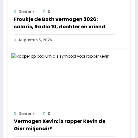
Diederik
0
Froukje de Both vermogen 2026:
salaris, Radio 10, dochter en vriend
Augustus 5, 2026
Diederik
0
Vermogen Kevin: is rapper Kevin de
Gier miljonair?