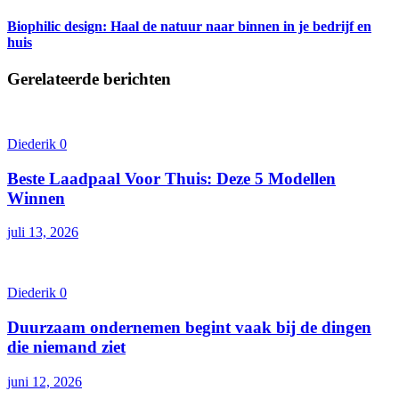
Biophilic design: Haal de natuur naar binnen in je bedrijf en
huis
Gerelateerde berichten
Diederik
0
Beste Laadpaal Voor Thuis: Deze 5 Modellen
Winnen
juli 13, 2026
Diederik
0
Duurzaam ondernemen begint vaak bij de dingen
die niemand ziet
juni 12, 2026