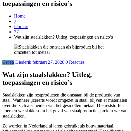
toepassingen en risico’s
Home
J
februari
27
Wat zijn staalslakken? Uitleg, toepassingen en risico’s
Groen
Diederik
februari 27, 2026
0 Reacties
Wat zijn staalslakken? Uitleg,
toepassingen en risico’s
Staalslakken zijn restproducten die ontstaan bij de productie van
staal. Wanneer ijzererts wordt omgezet in staal, blijven er materialen
over die zich afscheiden van het gesmolten metaal. Die reststoffen
noemen we slakken. In het geval van staalproductie spreken we van
staalslakken.
Ze worden in Nederland al jaren gebruikt als bouwmateriaal,