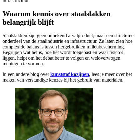
infrastructuur.
Waarom kennis over staalslakken
belangrijk blijft
Staalslakken zijn geen onbekend afvalproduct, maar een structureel
onderdeel van de staalindustrie en infrastructuur. Ze laten zien hoe
complex de balans is tussen hergebruik en milieubescherming.
Begrijpen wat het is, hoe het wordt toegepast en waar risico’s
liggen, helpt om het debat beter te volgen en weloverwogen
meningen te vormen.
In een andere blog over
kunststof kozijnen
, lees je meer over het
maken van verstandige keuzes bij het gebruik van materialen.