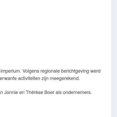
-imperium. Volgens regionale berichtgeving werd
erwante activiteiten zijn meegerekend.
an Jonnie en Thérèse Boer als ondernemers.