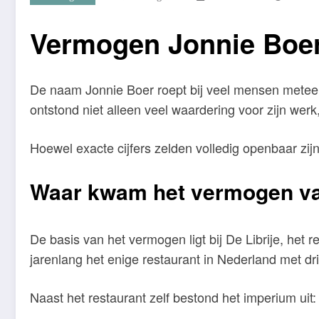
Vermogen Jonnie Boer:
De naam Jonnie Boer roept bij veel mensen metee
ontstond niet alleen veel waardering voor zijn werk
Hoewel exacte cijfers zelden volledig openbaar zij
Waar kwam het vermogen va
De basis van het vermogen ligt bij De Librije, het
jarenlang het enige restaurant in Nederland met dr
Naast het restaurant zelf bestond het imperium uit: