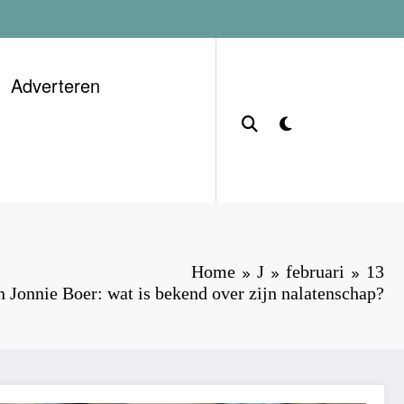
Adverteren
Home
J
februari
13
Jonnie Boer: wat is bekend over zijn nalatenschap?