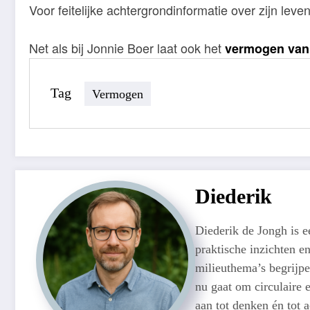
Voor feitelijke achtergrondinformatie over zijn leve
Net als bij Jonnie Boer laat ook het
vermogen van 
Tag
Vermogen
Diederik
Diederik de Jongh is 
praktische inzichten e
milieuthema’s begrijpe
nu gaat om circulaire e
aan tot denken én tot 