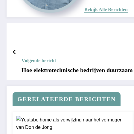
Bekijk Alle Berichten
Volgende bericht
Hoe elektrotechnische bedrijven duurzaa
GERELATEERDE BERICHTEN