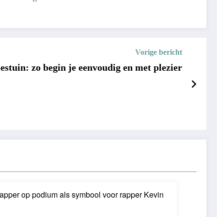
Vorige bericht
stuin: zo begin je eenvoudig en met plezier