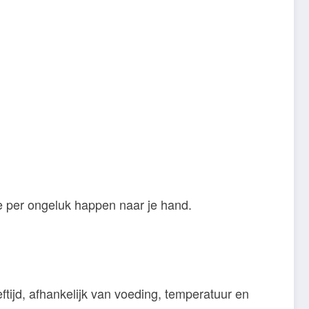
e per ongeluk happen naar je hand.
ijd, afhankelijk van voeding, temperatuur en