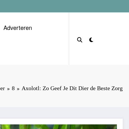
Adverteren
er
8
Axolotl: Zo Geef Je Dit Dier de Beste Zorg