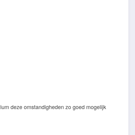
arium deze omstandigheden zo goed mogelijk