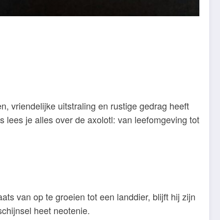
 vriendelijke uitstraling en rustige gedrag heeft
 lees je alles over de axolotl: van leefomgeving tot
van op te groeien tot een landdier, blijft hij zijn
schijnsel heet neotenie.