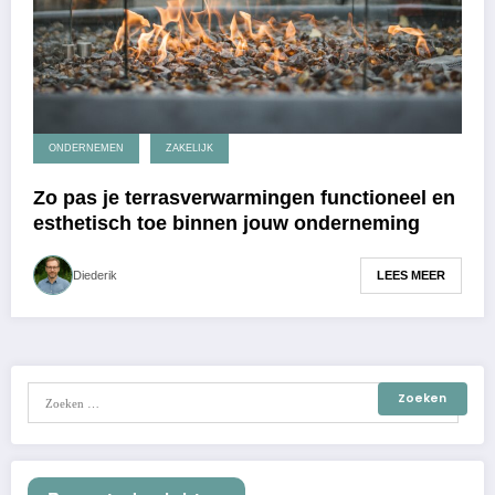
ONDERNEMEN
ZAKELIJK
Zo pas je terrasverwarmingen functioneel en
esthetisch toe binnen jouw onderneming
LEES MEER
Diederik