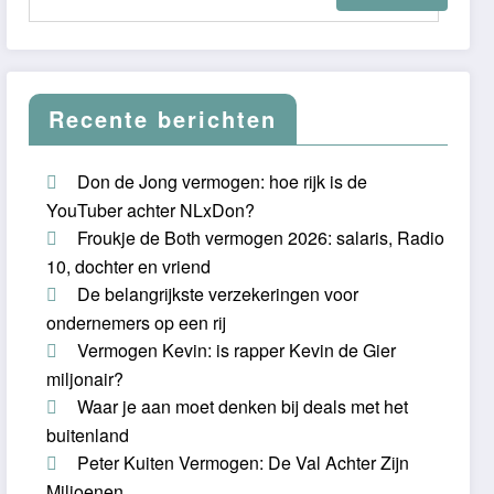
Recente berichten
Don de Jong vermogen: hoe rijk is de
YouTuber achter NLxDon?
Froukje de Both vermogen 2026: salaris, Radio
10, dochter en vriend
De belangrijkste verzekeringen voor
ondernemers op een rij
Vermogen Kevin: is rapper Kevin de Gier
miljonair?
Waar je aan moet denken bij deals met het
buitenland
Peter Kuiten Vermogen: De Val Achter Zijn
Miljoenen