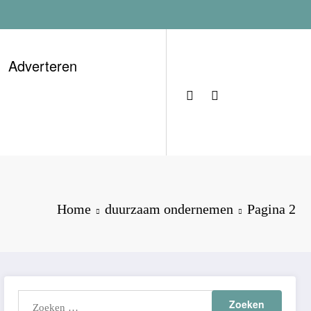
Adverteren
Home
duurzaam ondernemen
Pagina 2