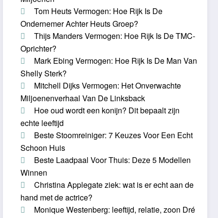
Tom Heuts Vermogen: Hoe Rijk Is De
Ondernemer Achter Heuts Groep?
Thijs Manders Vermogen: Hoe Rijk Is De TMC-
Oprichter?
Mark Ebing Vermogen: Hoe Rijk Is De Man Van
Shelly Sterk?
Mitchell Dijks Vermogen: Het Onverwachte
Miljoenenverhaal Van De Linksback
Hoe oud wordt een konijn? Dit bepaalt zijn
echte leeftijd
Beste Stoomreiniger: 7 Keuzes Voor Een Echt
Schoon Huis
Beste Laadpaal Voor Thuis: Deze 5 Modellen
Winnen
Christina Applegate ziek: wat is er echt aan de
hand met de actrice?
Monique Westenberg: leeftijd, relatie, zoon Dré