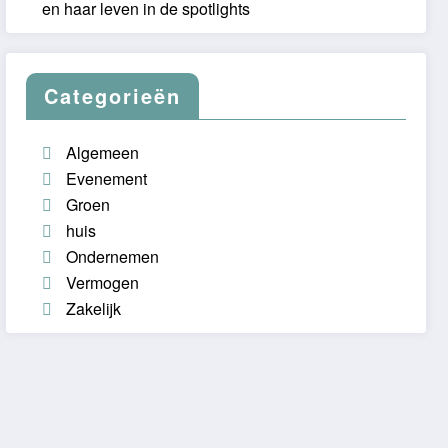
en haar leven in de spotlights
Categorieën
Algemeen
Evenement
Groen
huis
Ondernemen
Vermogen
Zakelijk