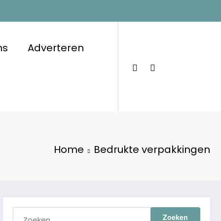
ns
Adverteren
Home
Bedrukte verpakkingen