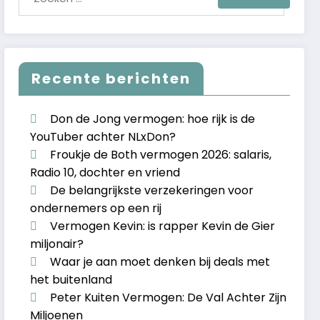
Recente berichten
Don de Jong vermogen: hoe rijk is de
YouTuber achter NLxDon?
Froukje de Both vermogen 2026: salaris,
Radio 10, dochter en vriend
De belangrijkste verzekeringen voor
ondernemers op een rij
Vermogen Kevin: is rapper Kevin de Gier
miljonair?
Waar je aan moet denken bij deals met
het buitenland
Peter Kuiten Vermogen: De Val Achter Zijn
Miljoenen