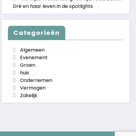
Dré en haar leven in de spotlights
Categorieën
Algemeen
Evenement
Groen
huis
Ondernemen
Vermogen
Zakelijk