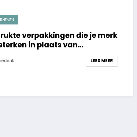
RNEMEN
rukte verpakkingen die je merk
sterken in plaats van
zwakken
LEES MEER
iederik