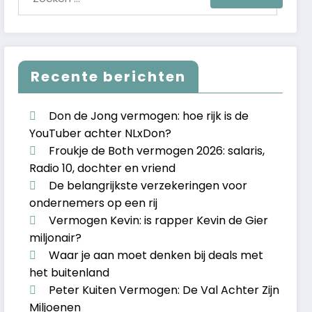
Recente berichten
Don de Jong vermogen: hoe rijk is de
YouTuber achter NLxDon?
Froukje de Both vermogen 2026: salaris,
Radio 10, dochter en vriend
De belangrijkste verzekeringen voor
ondernemers op een rij
Vermogen Kevin: is rapper Kevin de Gier
miljonair?
Waar je aan moet denken bij deals met
het buitenland
Peter Kuiten Vermogen: De Val Achter Zijn
Miljoenen