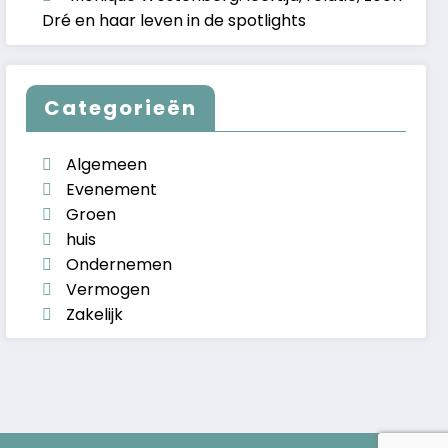
Dré en haar leven in de spotlights
Categorieën
Algemeen
Evenement
Groen
huis
Ondernemen
Vermogen
Zakelijk