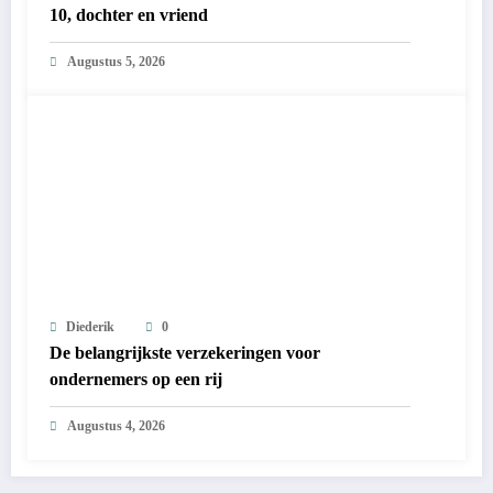
10, dochter en vriend
Augustus 5, 2026
Diederik
0
De belangrijkste verzekeringen voor
ondernemers op een rij
Augustus 4, 2026