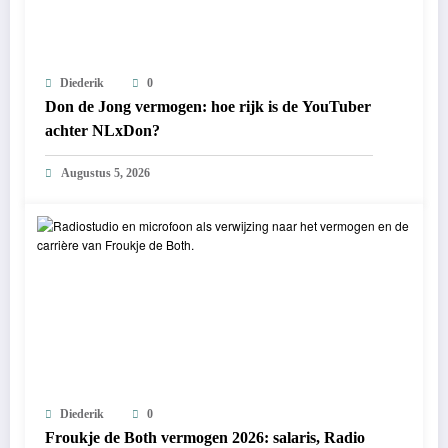
Diederik
0
Don de Jong vermogen: hoe rijk is de YouTuber
achter NLxDon?
Augustus 5, 2026
Diederik
0
Froukje de Both vermogen 2026: salaris, Radio