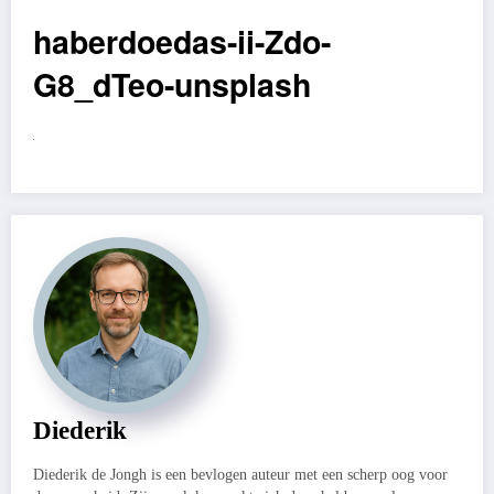
haberdoedas-ii-Zdo-
G8_dTeo-unsplash
Diederik
Diederik de Jongh is een bevlogen auteur met een scherp oog voor