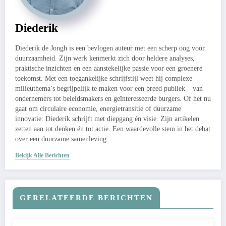
Diederik
Diederik de Jongh is een bevlogen auteur met een scherp oog voor
duurzaamheid. Zijn werk kenmerkt zich door heldere analyses,
praktische inzichten en een aanstekelijke passie voor een groenere
toekomst. Met een toegankelijke schrijfstijl weet hij complexe
milieuthema’s begrijpelijk te maken voor een breed publiek – van
ondernemers tot beleidsmakers en geïnteresseerde burgers. Of het nu
gaat om circulaire economie, energietransitie of duurzame
innovatie: Diederik schrijft met diepgang én visie. Zijn artikelen
zetten aan tot denken én tot actie. Een waardevolle stem in het debat
over een duurzame samenleving.
Bekijk Alle Berichten
GERELATEERDE BERICHTEN