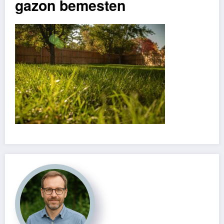
gazon bemesten