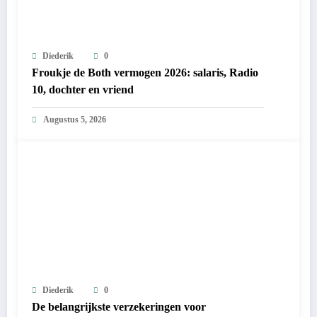
Diederik
0
Froukje de Both vermogen 2026: salaris, Radio
10, dochter en vriend
Augustus 5, 2026
Diederik
0
De belangrijkste verzekeringen voor