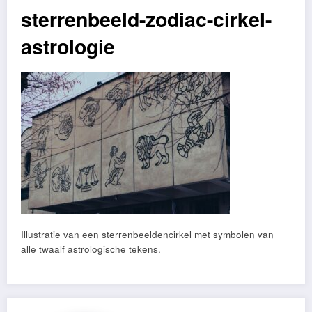
sterrenbeeld-zodiac-cirkel-
astrologie
Illustratie van een sterrenbeeldencirkel met symbolen van
alle twaalf astrologische tekens.