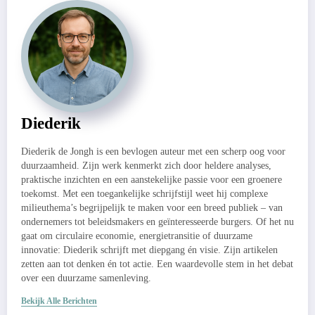
Diederik
Diederik de Jongh is een bevlogen auteur met een scherp oog voor
duurzaamheid. Zijn werk kenmerkt zich door heldere analyses,
praktische inzichten en een aanstekelijke passie voor een groenere
toekomst. Met een toegankelijke schrijfstijl weet hij complexe
milieuthema’s begrijpelijk te maken voor een breed publiek – van
ondernemers tot beleidsmakers en geïnteresseerde burgers. Of het nu
gaat om circulaire economie, energietransitie of duurzame
innovatie: Diederik schrijft met diepgang én visie. Zijn artikelen
zetten aan tot denken én tot actie. Een waardevolle stem in het debat
over een duurzame samenleving.
Bekijk Alle Berichten