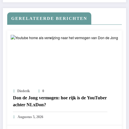
GERELATEERDE BERICHTEN
Diederik
0
Don de Jong vermogen: hoe rijk is de YouTuber
achter NLxDon?
Augustus 5, 2026