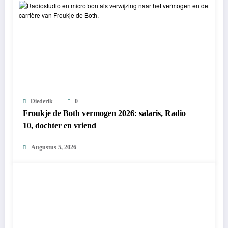
Diederik
0
Froukje de Both vermogen 2026: salaris, Radio
10, dochter en vriend
Augustus 5, 2026