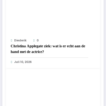
Diederik
0
Christina Applegate ziek: wat is er echt aan de
hand met de actrice?
Juli 10, 2026