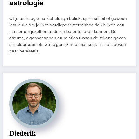
astrologie
Of je astrologie nu ziet als symboliek, spiritualiteit of gewoon
iets leuks om je in te verdiepen: sterrenbeelden blijven een
manier om jezelf en anderen beter te leren kennen. De
datums, eigenschappen en relaties tussen de tekens geven
structuur aan iets wat eigenlijk heel menselijk is: het zoeken
naar betekenis.
Diederik