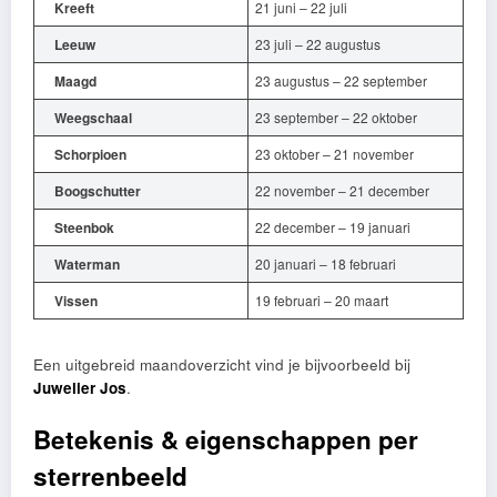
Kreeft
21 juni – 22 juli
Leeuw
23 juli – 22 augustus
Maagd
23 augustus – 22 september
Weegschaal
23 september – 22 oktober
Schorpioen
23 oktober – 21 november
Boogschutter
22 november – 21 december
Steenbok
22 december – 19 januari
Waterman
20 januari – 18 februari
Vissen
19 februari – 20 maart
Een uitgebreid maandoverzicht vind je bijvoorbeeld bij
Juwelier Jos
.
Betekenis & eigenschappen per
sterrenbeeld