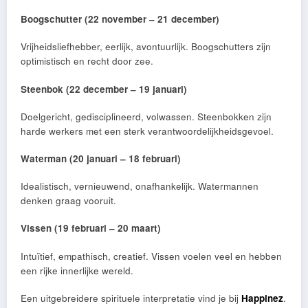
Boogschutter (22 november – 21 december)
Vrijheidsliefhebber, eerlijk, avontuurlijk. Boogschutters zijn
optimistisch en recht door zee.
Steenbok (22 december – 19 januari)
Doelgericht, gedisciplineerd, volwassen. Steenbokken zijn
harde werkers met een sterk verantwoordelijkheidsgevoel.
Waterman (20 januari – 18 februari)
Idealistisch, vernieuwend, onafhankelijk. Watermannen
denken graag vooruit.
Vissen (19 februari – 20 maart)
Intuïtief, empathisch, creatief. Vissen voelen veel en hebben
een rijke innerlijke wereld.
Een uitgebreidere spirituele interpretatie vind je bij
Happinez
.