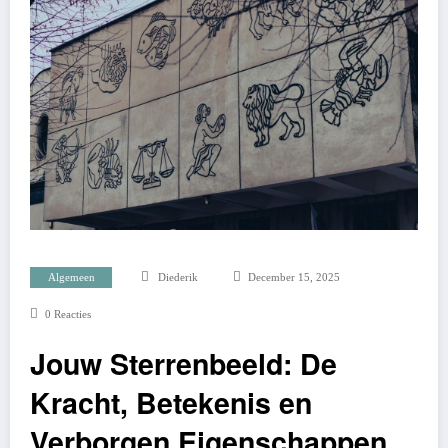
Algemeen
Diederik
December 15, 2025
0 Reacties
Jouw Sterrenbeeld: De
Kracht, Betekenis en
Verborgen Eigenschappen