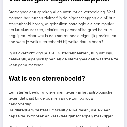
Sterrenbeelden spreken al eeuwen tot de verbeelding. Veel
mensen herkennen zichzelf in de eigenschappen die bij hun
sterrenbeeld horen, of gebruiken astrologie als een manier
om karaktertrekken, relaties en persoonlijke groei beter te
begrijpen. Maar wat is een sterrenbeeld eigenlijk precies, en
hoe weet je welk sterrenbeeld bij welke datum hoort?
In dit overzicht vind je alle 12 sterrenbeelden, hun datums,
betekenis, eigenschappen en de sterrenbeelden waarmee ze
vaak goed matchen.
Wat is een sterrenbeeld?
Een sterrenbeeld (of dierenriemteken) is het astrologische
teken dat past bij de positie van de zon op jouw
geboortedag.
De dierenriem bestaat uit twaalf gelijke delen, die elk een
bepaalde symboliek en karaktereigenschappen meekrijgen.