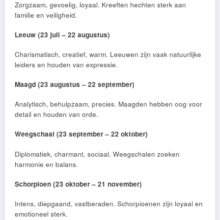
Zorgzaam, gevoelig, loyaal. Kreeften hechten sterk aan
familie en veiligheid.
Leeuw (23 juli – 22 augustus)
Charismatisch, creatief, warm. Leeuwen zijn vaak natuurlijke
leiders en houden van expressie.
Maagd (23 augustus – 22 september)
Analytisch, behulpzaam, precies. Maagden hebben oog voor
detail en houden van orde.
Weegschaal (23 september – 22 oktober)
Diplomatiek, charmant, sociaal. Weegschalen zoeken
harmonie en balans.
Schorpioen (23 oktober – 21 november)
Intens, diepgaand, vastberaden. Schorpioenen zijn loyaal en
emotioneel sterk.