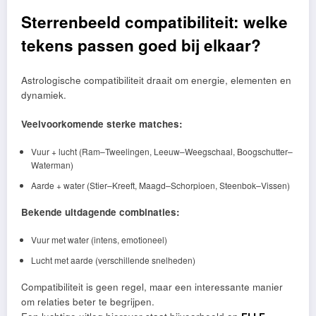
Sterrenbeeld compatibiliteit: welke
tekens passen goed bij elkaar?
Astrologische compatibiliteit draait om energie, elementen en
dynamiek.
Veelvoorkomende sterke matches:
Vuur + lucht (Ram–Tweelingen, Leeuw–Weegschaal, Boogschutter–
Waterman)
Aarde + water (Stier–Kreeft, Maagd–Schorpioen, Steenbok–Vissen)
Bekende uitdagende combinaties:
Vuur met water (intens, emotioneel)
Lucht met aarde (verschillende snelheden)
Compatibiliteit is geen regel, maar een interessante manier
om relaties beter te begrijpen.