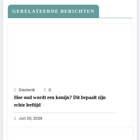
GERELATEERDE BERICHTEN
Diederik
0
Hoe oud wordt een konijn? Dit bepaalt zijn
echte leeftijd
Juli 20, 2026