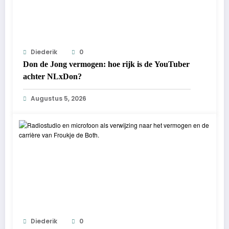
Diederik
0
Don de Jong vermogen: hoe rijk is de YouTuber
achter NLxDon?
Augustus 5, 2026
Diederik
0