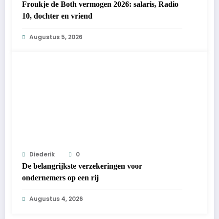
Froukje de Both vermogen 2026: salaris, Radio
10, dochter en vriend
Augustus 5, 2026
Diederik
0
De belangrijkste verzekeringen voor
ondernemers op een rij
Augustus 4, 2026