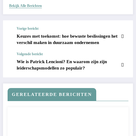
Bekijk Alle Berichten
Vorige bericht
Keuzes met toekomst: hoe bewuste beslissingen het
verschil maken in duurzaam ondernemen
Volgende bericht
Wie is Patrick Lencioni? En waarom zijn zijn
leiderschapsmodellen zo populair?
GERELATEERDE BERICHTEN