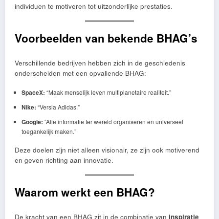
individuen te motiveren tot uitzonderlijke prestaties.
Voorbeelden van bekende BHAG’s
Verschillende bedrijven hebben zich in de geschiedenis
onderscheiden met een opvallende BHAG:
SpaceX:
“Maak menselijk leven multiplanetaire realiteit.”
Nike:
“Versla Adidas.”
Google:
“Alle informatie ter wereld organiseren en universeel
toegankelijk maken.”
Deze doelen zijn niet alleen visionair, ze zijn ook motiverend
en geven richting aan innovatie.
Waarom werkt een BHAG?
De kracht van een BHAG zit in de combinatie van
inspiratie