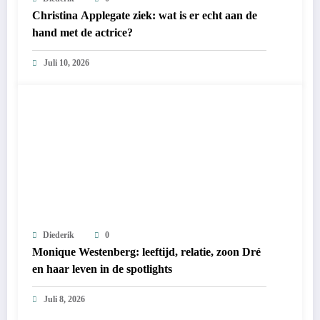
Christina Applegate ziek: wat is er echt aan de
hand met de actrice?
Juli 10, 2026
Diederik
0
Monique Westenberg: leeftijd, relatie, zoon Dré
en haar leven in de spotlights
Juli 8, 2026