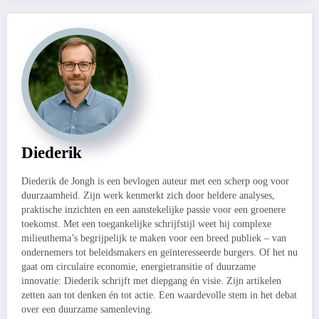
Diederik
Diederik de Jongh is een bevlogen auteur met een scherp oog voor
duurzaamheid. Zijn werk kenmerkt zich door heldere analyses,
praktische inzichten en een aanstekelijke passie voor een groenere
toekomst. Met een toegankelijke schrijfstijl weet hij complexe
milieuthema’s begrijpelijk te maken voor een breed publiek – van
ondernemers tot beleidsmakers en geïnteresseerde burgers. Of het nu
gaat om circulaire economie, energietransitie of duurzame
innovatie: Diederik schrijft met diepgang én visie. Zijn artikelen
zetten aan tot denken én tot actie. Een waardevolle stem in het debat
over een duurzame samenleving.