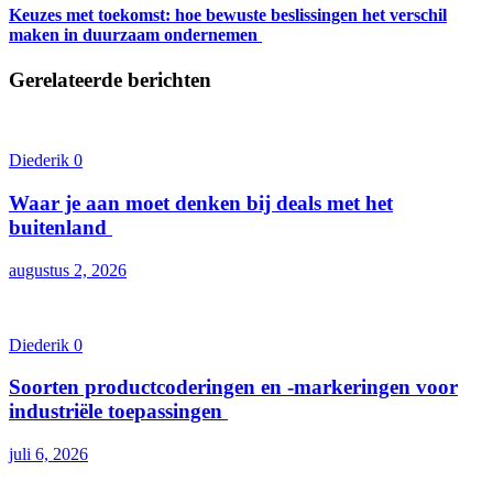
Keuzes met toekomst: hoe bewuste beslissingen het verschil
maken in duurzaam ondernemen
Gerelateerde berichten
Diederik
0
Waar je aan moet denken bij deals met het
buitenland
augustus 2, 2026
Diederik
0
Soorten productcoderingen en -markeringen voor
industriële toepassingen
juli 6, 2026