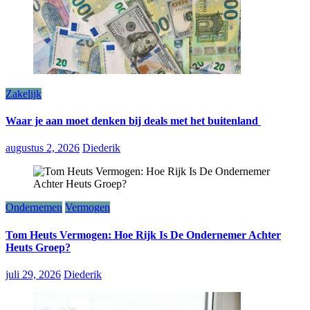
Zakelijk
Waar je aan moet denken bij deals met het buitenland
augustus 2, 2026
Diederik
Ondernemen
Vermogen
Tom Heuts Vermogen: Hoe Rijk Is De Ondernemer Achter
Heuts Groep?
juli 29, 2026
Diederik