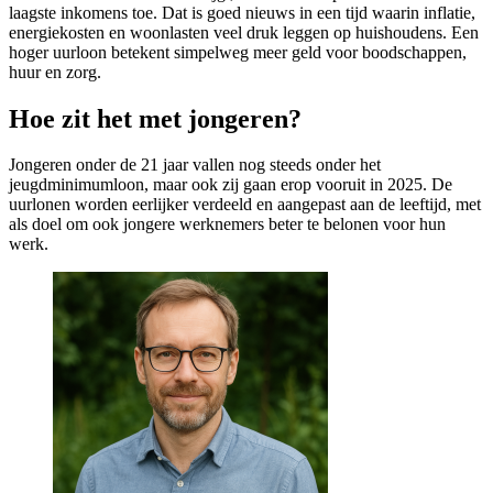
laagste inkomens toe. Dat is goed nieuws in een tijd waarin inflatie,
energiekosten en woonlasten veel druk leggen op huishoudens. Een
hoger uurloon betekent simpelweg meer geld voor boodschappen,
huur en zorg.
Hoe zit het met jongeren?
Jongeren onder de 21 jaar vallen nog steeds onder het
jeugdminimumloon, maar ook zij gaan erop vooruit in 2025. De
uurlonen worden eerlijker verdeeld en aangepast aan de leeftijd, met
als doel om ook jongere werknemers beter te belonen voor hun
werk.