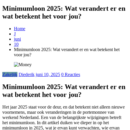
Minimumloon 2025: Wat verandert er en
wat betekent het voor jou?
Home
J
juni
10
Minimumloon 2025: Wat verandert er en wat betekent het
voor jou?
Zakelijk
Diederik
juni 10, 2025
0 Reacties
Minimumloon 2025: Wat verandert er en
wat betekent het voor jou?
Het jaar 2025 staat voor de deur, en dat betekent niet alleen nieuwe
voornemens, maar ook veranderingen in de portemonnee van
werkend Nederland. Een van de belangrijkste wijzigingen betreft
het minimumloon. In dit artikel duiken we dieper in op het
minimumloon in 2025, wat je ervan kunt verwachten, wie ervan