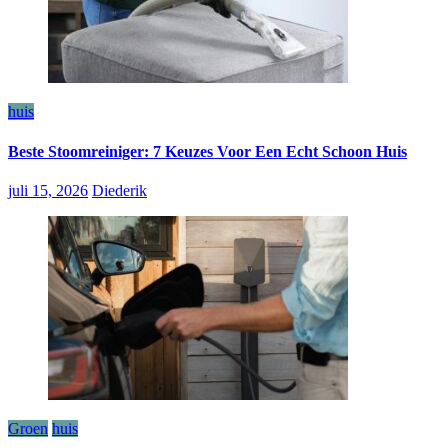
huis
Beste Stoomreiniger: 7 Keuzes Voor Een Echt Schoon Huis
juli 15, 2026
Diederik
Groen
huis