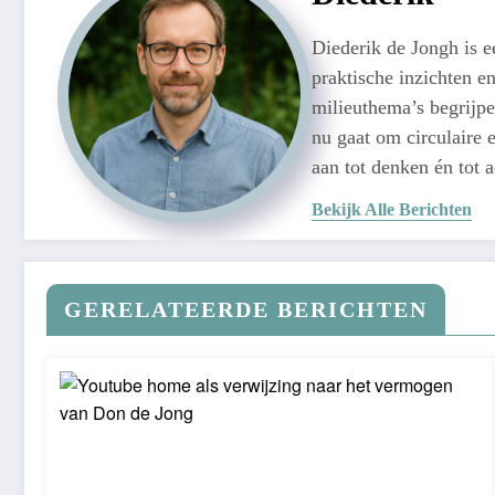
Diederik de Jongh is 
praktische inzichten e
milieuthema’s begrijpe
nu gaat om circulaire e
aan tot denken én tot 
Bekijk Alle Berichten
GERELATEERDE BERICHTEN