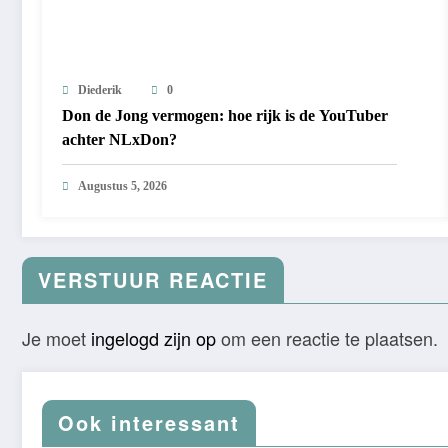
Diederik
0
Don de Jong vermogen: hoe rijk is de YouTuber
achter NLxDon?
Augustus 5, 2026
VERSTUUR REACTIE
Je moet
ingelogd zijn op
om een reactie te plaatsen.
Ook interessant