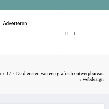
Adverteren
r
17
De diensten van een grafisch ontwerpbureau
webdesign