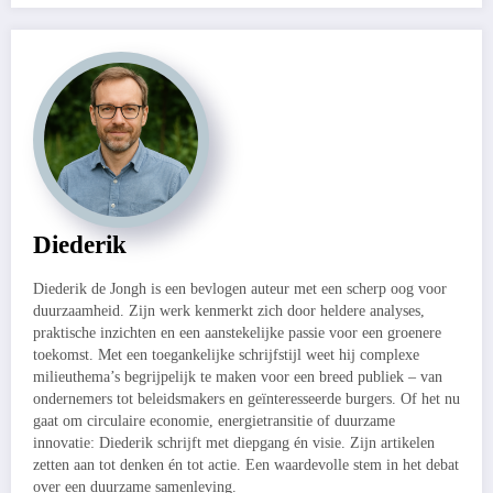
Diederik
Diederik de Jongh is een bevlogen auteur met een scherp oog voor
duurzaamheid. Zijn werk kenmerkt zich door heldere analyses,
praktische inzichten en een aanstekelijke passie voor een groenere
toekomst. Met een toegankelijke schrijfstijl weet hij complexe
milieuthema’s begrijpelijk te maken voor een breed publiek – van
ondernemers tot beleidsmakers en geïnteresseerde burgers. Of het nu
gaat om circulaire economie, energietransitie of duurzame
innovatie: Diederik schrijft met diepgang én visie. Zijn artikelen
zetten aan tot denken én tot actie. Een waardevolle stem in het debat
over een duurzame samenleving.