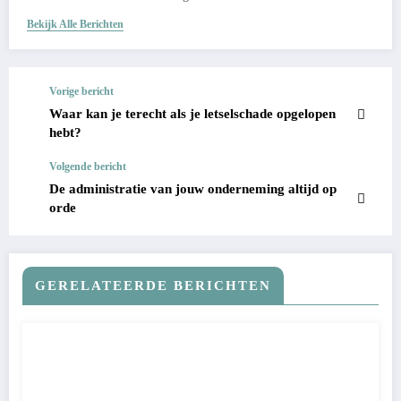
Bekijk Alle Berichten
Vorige bericht
Waar kan je terecht als je letselschade opgelopen
hebt?
Volgende bericht
De administratie van jouw onderneming altijd op
orde
GERELATEERDE BERICHTEN