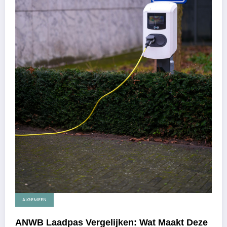
ALGEMEEN
ANWB Laadpas Vergelijken: Wat Maakt Deze