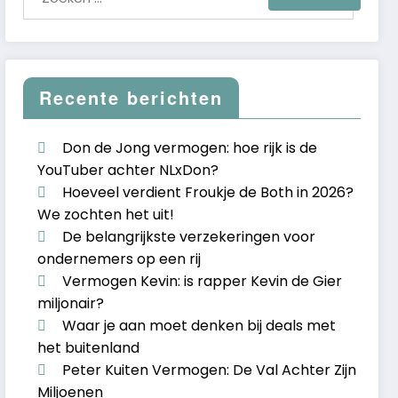
Recente berichten
Don de Jong vermogen: hoe rijk is de
YouTuber achter NLxDon?
Hoeveel verdient Froukje de Both in 2026?
We zochten het uit!
De belangrijkste verzekeringen voor
ondernemers op een rij
Vermogen Kevin: is rapper Kevin de Gier
miljonair?
Waar je aan moet denken bij deals met
het buitenland
Peter Kuiten Vermogen: De Val Achter Zijn
Miljoenen