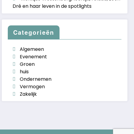
Dré en haar leven in de spotlights
Categorieën
Algemeen
Evenement
Groen
huis
Ondernemen
Vermogen
Zakelijk