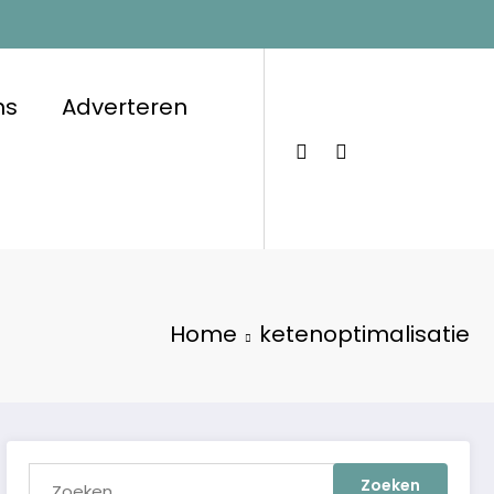
ns
Adverteren
Home
ketenoptimalisatie