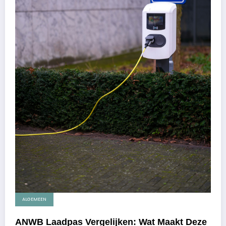
ALGEMEEN
ANWB Laadpas Vergelijken: Wat Maakt Deze