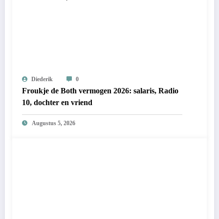
Diederik
0
Froukje de Both vermogen 2026: salaris, Radio
10, dochter en vriend
Augustus 5, 2026