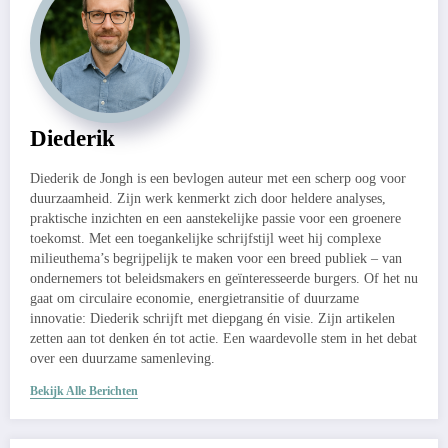
Diederik
Diederik de Jongh is een bevlogen auteur met een scherp oog voor
duurzaamheid. Zijn werk kenmerkt zich door heldere analyses,
praktische inzichten en een aanstekelijke passie voor een groenere
toekomst. Met een toegankelijke schrijfstijl weet hij complexe
milieuthema’s begrijpelijk te maken voor een breed publiek – van
ondernemers tot beleidsmakers en geïnteresseerde burgers. Of het nu
gaat om circulaire economie, energietransitie of duurzame
innovatie: Diederik schrijft met diepgang én visie. Zijn artikelen
zetten aan tot denken én tot actie. Een waardevolle stem in het debat
over een duurzame samenleving.
Bekijk Alle Berichten