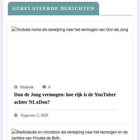
GERELATEERDE BERICHTEN
Diederik
0
Don de Jong vermogen: hoe rijk is de YouTuber
achter NLxDon?
Augustus 5, 2026