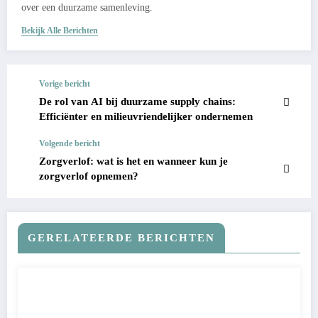
over een duurzame samenleving.
Bekijk Alle Berichten
Vorige bericht
De rol van AI bij duurzame supply chains:
Efficiënter en milieuvriendelijker ondernemen
Volgende bericht
Zorgverlof: wat is het en wanneer kun je
zorgverlof opnemen?
GERELATEERDE BERICHTEN