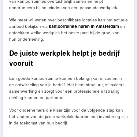
van kantoorruimtes overzichtelijk samen en helpt
ondernemers bij het vinden van een passende werkplek.
Wie meer wil weten over beschikbare locaties kan het actuele
aanbod bekijken via
kantoorruimte huren in Amsterdam
en
ontdekken welke werkplek het beste past bij de groei van
hun onderneming.
De juiste werkplek helpt je bedrijf
vooruit
Een goede kantoorruimte kan een belangrijke rol spelen in
de ontwikkeling van je bedrijf. Het biedt structuur, stimuleert
samenwerking en zorgt voor een professionele uitstraling
richting klanten en partners.
Voor ondernemers die klaar zijn voor de volgende stap kan
het vinden van de juiste werkplek daarom een investering zijn
in de toekomst van hun bedrijf.