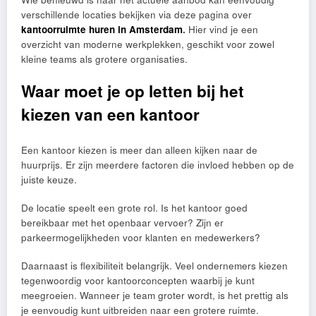
verschillende locaties bekijken via deze pagina over
kantoorruimte huren in Amsterdam
.
Hier vind je een
overzicht van moderne werkplekken, geschikt voor zowel
kleine teams als grotere organisaties.
Waar moet je op letten bij het
kiezen van een kantoor
Een kantoor kiezen is meer dan alleen kijken naar de
huurprijs. Er zijn meerdere factoren die invloed hebben op de
juiste keuze.
De locatie speelt een grote rol. Is het kantoor goed
bereikbaar met het openbaar vervoer? Zijn er
parkeermogelijkheden voor klanten en medewerkers?
Daarnaast is flexibiliteit belangrijk. Veel ondernemers kiezen
tegenwoordig voor kantoorconcepten waarbij je kunt
meegroeien. Wanneer je team groter wordt, is het prettig als
je eenvoudig kunt uitbreiden naar een grotere ruimte.