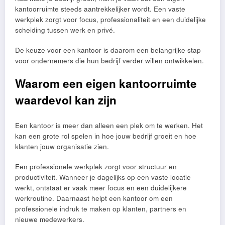
kantoorruimte steeds aantrekkelijker wordt. Een vaste
werkplek zorgt voor focus, professionaliteit en een duidelijke
scheiding tussen werk en privé.
De keuze voor een kantoor is daarom een belangrijke stap
voor ondernemers die hun bedrijf verder willen ontwikkelen.
Waarom een eigen kantoorruimte
waardevol kan zijn
Een kantoor is meer dan alleen een plek om te werken. Het
kan een grote rol spelen in hoe jouw bedrijf groeit en hoe
klanten jouw organisatie zien.
Een professionele werkplek zorgt voor structuur en
productiviteit. Wanneer je dagelijks op een vaste locatie
werkt, ontstaat er vaak meer focus en een duidelijkere
werkroutine. Daarnaast helpt een kantoor om een
professionele indruk te maken op klanten, partners en
nieuwe medewerkers.