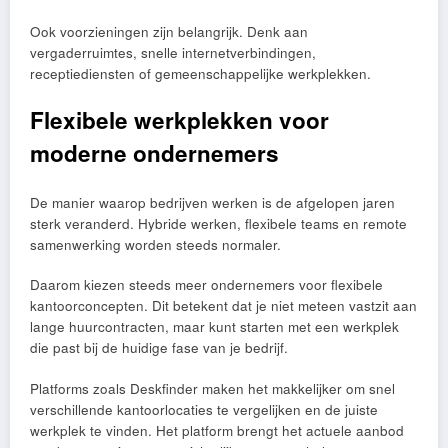
Ook voorzieningen zijn belangrijk. Denk aan
vergaderruimtes, snelle internetverbindingen,
receptiediensten of gemeenschappelijke werkplekken.
Flexibele werkplekken voor
moderne ondernemers
De manier waarop bedrijven werken is de afgelopen jaren
sterk veranderd. Hybride werken, flexibele teams en remote
samenwerking worden steeds normaler.
Daarom kiezen steeds meer ondernemers voor flexibele
kantoorconcepten. Dit betekent dat je niet meteen vastzit aan
lange huurcontracten, maar kunt starten met een werkplek
die past bij de huidige fase van je bedrijf.
Platforms zoals Deskfinder maken het makkelijker om snel
verschillende kantoorlocaties te vergelijken en de juiste
werkplek te vinden. Het platform brengt het actuele aanbod