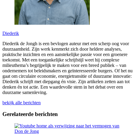
Diederik
Diederik de Jongh is een bevlogen auteur met een scherp oog voor
duurzaamheid. Zijn werk kenmerkt zich door heldere analyses,
praktische inzichten en een aanstekelijke passie voor een groenere
toekomst. Met een toegankelijke schrijfstijl weet hij complexe
milieuthema’s begrijpelijk te maken voor een breed publiek – van
ondernemers tot beleidsmakers en geïnteresseerde burgers. Of het nu
gaat om circulaire economie, energietransitie of duurzame innovatie:
Diederik schrijft met diepgang én visie. Zijn artikelen zetten aan tot
denken én tot actie. Een waardevolle stem in het debat over een
duurzame samenleving.
bekijk alle berichten
Gerelateerde berichten