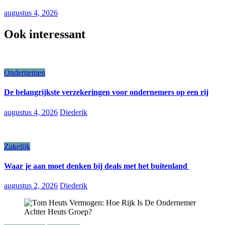
augustus 4, 2026
Ook interessant
Ondernemen
De belangrijkste verzekeringen voor ondernemers op een rij
augustus 4, 2026
Diederik
Zakelijk
Waar je aan moet denken bij deals met het buitenland
augustus 2, 2026
Diederik