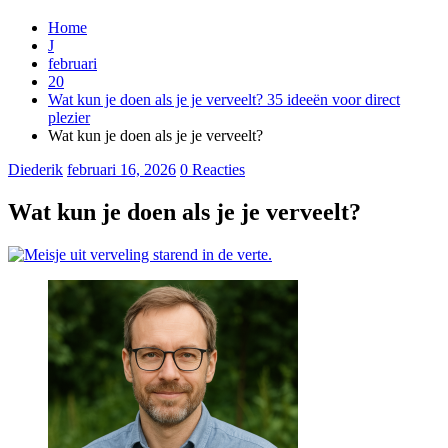
Home
J
februari
20
Wat kun je doen als je je verveelt? 35 ideeën voor direct
plezier
Wat kun je doen als je je verveelt?
Diederik
februari 16, 2026
0 Reacties
Wat kun je doen als je je verveelt?