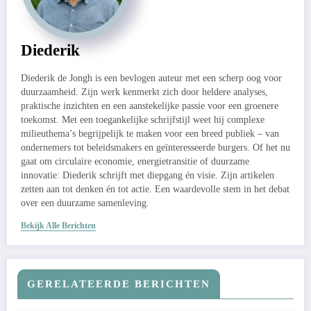
Diederik
Diederik de Jongh is een bevlogen auteur met een scherp oog voor
duurzaamheid. Zijn werk kenmerkt zich door heldere analyses,
praktische inzichten en een aanstekelijke passie voor een groenere
toekomst. Met een toegankelijke schrijfstijl weet hij complexe
milieuthema’s begrijpelijk te maken voor een breed publiek – van
ondernemers tot beleidsmakers en geïnteresseerde burgers. Of het nu
gaat om circulaire economie, energietransitie of duurzame
innovatie: Diederik schrijft met diepgang én visie. Zijn artikelen
zetten aan tot denken én tot actie. Een waardevolle stem in het debat
over een duurzame samenleving.
Bekijk Alle Berichten
GERELATEERDE BERICHTEN