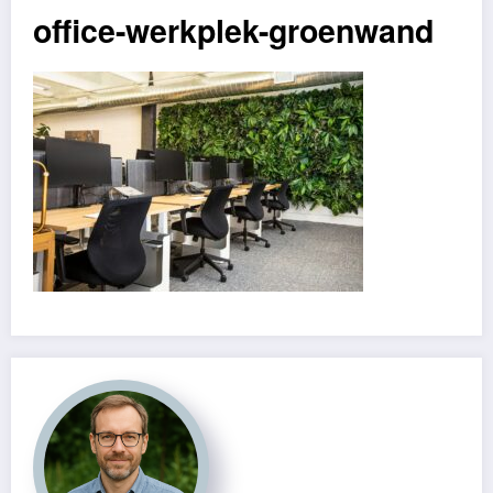
office-werkplek-groenwand