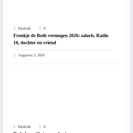
Diederik
0
Froukje de Both vermogen 2026: salaris, Radio
10, dochter en vriend
Augustus 5, 2026
Diederik
0