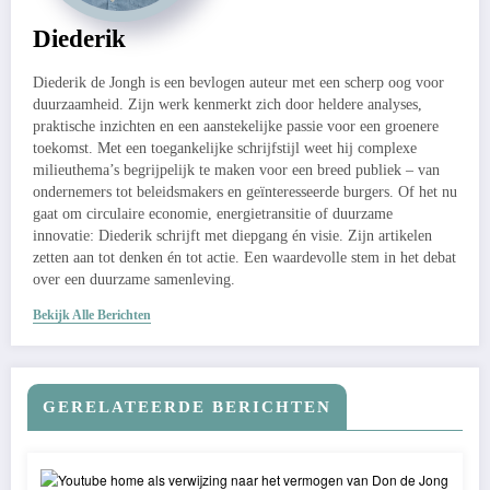
Diederik
Diederik de Jongh is een bevlogen auteur met een scherp oog voor
duurzaamheid. Zijn werk kenmerkt zich door heldere analyses,
praktische inzichten en een aanstekelijke passie voor een groenere
toekomst. Met een toegankelijke schrijfstijl weet hij complexe
milieuthema’s begrijpelijk te maken voor een breed publiek – van
ondernemers tot beleidsmakers en geïnteresseerde burgers. Of het nu
gaat om circulaire economie, energietransitie of duurzame
innovatie: Diederik schrijft met diepgang én visie. Zijn artikelen
zetten aan tot denken én tot actie. Een waardevolle stem in het debat
over een duurzame samenleving.
Bekijk Alle Berichten
GERELATEERDE BERICHTEN