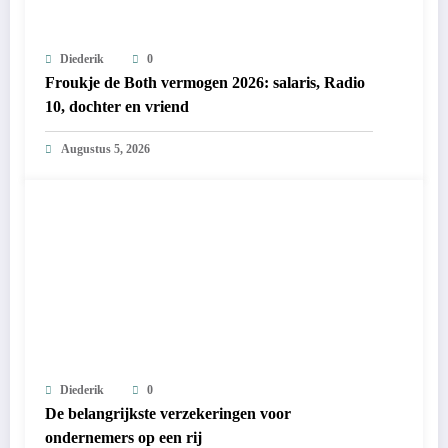
Diederik
0
Froukje de Both vermogen 2026: salaris, Radio
10, dochter en vriend
Augustus 5, 2026
Diederik
0
De belangrijkste verzekeringen voor
ondernemers op een rij