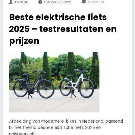
Diederik
Oktober 27, 2025
0 Reacties
Beste elektrische fiets
2025 – testresultaten en
prijzen
Afbeelding van moderne e-bikes in Nederland, passend
bij het thema beste elektrische fiets 2025 en
prijsoverzicht.