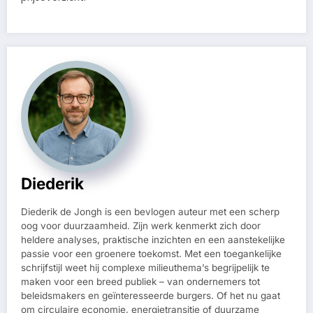
Diederik
Diederik de Jongh is een bevlogen auteur met een scherp
oog voor duurzaamheid. Zijn werk kenmerkt zich door
heldere analyses, praktische inzichten en een aanstekelijke
passie voor een groenere toekomst. Met een toegankelijke
schrijfstijl weet hij complexe milieuthema’s begrijpelijk te
maken voor een breed publiek – van ondernemers tot
beleidsmakers en geïnteresseerde burgers. Of het nu gaat
om circulaire economie, energietransitie of duurzame