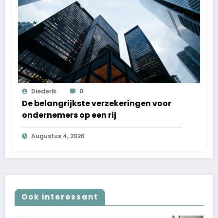
Diederik
0
De belangrijkste verzekeringen voor
ondernemers op een rij
Augustus 4, 2026
Ook interessant