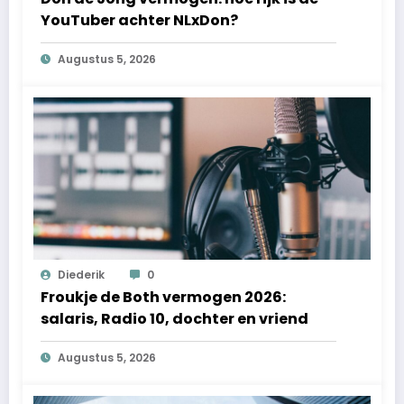
YouTuber achter NLxDon?
Augustus 5, 2026
Diederik
0
Froukje de Both vermogen 2026:
salaris, Radio 10, dochter en vriend
Augustus 5, 2026