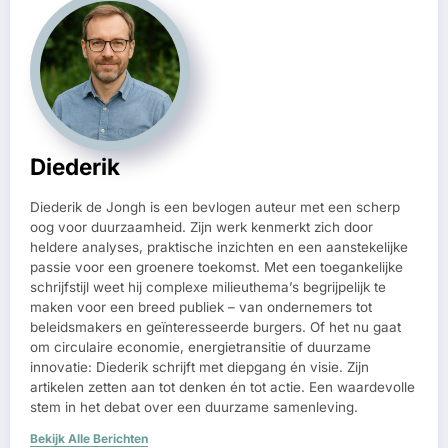
Diederik
Diederik de Jongh is een bevlogen auteur met een scherp
oog voor duurzaamheid. Zijn werk kenmerkt zich door
heldere analyses, praktische inzichten en een aanstekelijke
passie voor een groenere toekomst. Met een toegankelijke
schrijfstijl weet hij complexe milieuthema’s begrijpelijk te
maken voor een breed publiek – van ondernemers tot
beleidsmakers en geïnteresseerde burgers. Of het nu gaat
om circulaire economie, energietransitie of duurzame
innovatie: Diederik schrijft met diepgang én visie. Zijn
artikelen zetten aan tot denken én tot actie. Een waardevolle
stem in het debat over een duurzame samenleving.
Bekijk Alle Berichten