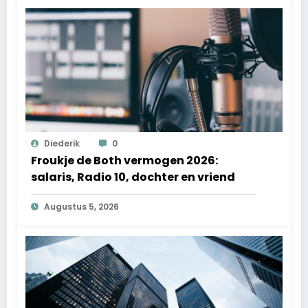
Diederik
0
Froukje de Both vermogen 2026:
salaris, Radio 10, dochter en vriend
Augustus 5, 2026