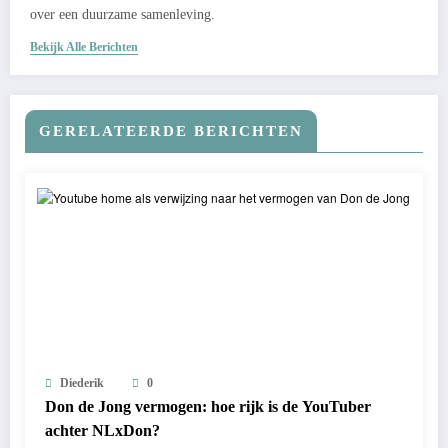
over een duurzame samenleving.
Bekijk Alle Berichten
GERELATEERDE BERICHTEN
Diederik
0
Don de Jong vermogen: hoe rijk is de YouTuber
achter NLxDon?