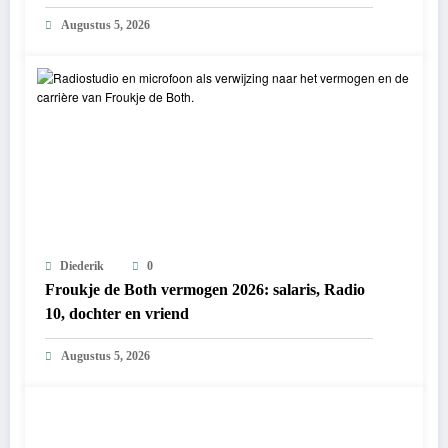
Augustus 5, 2026
Diederik
0
Froukje de Both vermogen 2026: salaris, Radio
10, dochter en vriend
Augustus 5, 2026