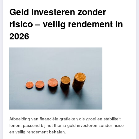
Geld investeren zonder
risico – veilig rendement in
2026
Afbeelding van financiële grafieken die groei en stabiliteit
tonen, passend bij het thema geld investeren zonder risico
en veilig rendement behalen.