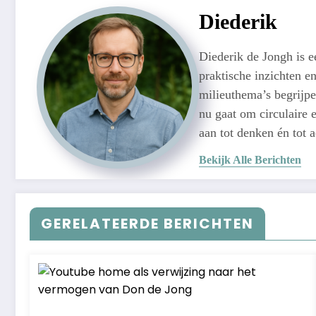
Diederik
Diederik de Jongh is 
praktische inzichten e
milieuthema’s begrijpe
nu gaat om circulaire e
aan tot denken én tot 
Bekijk Alle Berichten
GERELATEERDE BERICHTEN