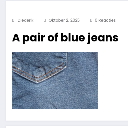
Diederik
Oktober 2, 2025
0 Reacties
A pair of blue jeans