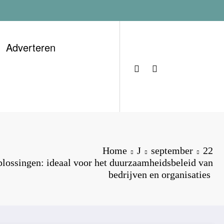
Adverteren
Home
J
september
22
plossingen: ideaal voor het duurzaamheidsbeleid van
bedrijven en organisaties