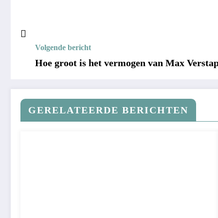
Volgende bericht
Hoe groot is het vermogen van Max Verstap
GERELATEERDE BERICHTEN