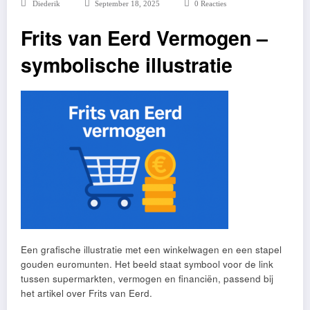
Diederik
September 18, 2025
0 Reacties
Frits van Eerd Vermogen –
symbolische illustratie
Een grafische illustratie met een winkelwagen en een stapel
gouden euromunten. Het beeld staat symbool voor de link
tussen supermarkten, vermogen en financiën, passend bij
het artikel over Frits van Eerd.