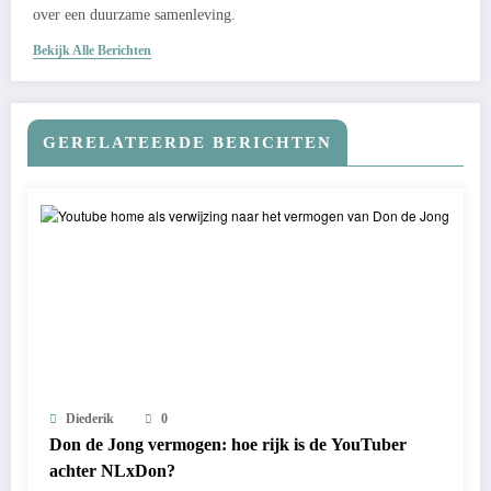
over een duurzame samenleving.
Bekijk Alle Berichten
GERELATEERDE BERICHTEN
Diederik
0
Don de Jong vermogen: hoe rijk is de YouTuber
achter NLxDon?