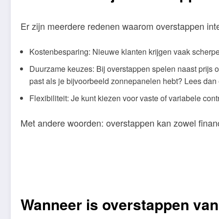
Er zijn meerdere redenen waarom overstappen inte
Kostenbesparing: Nieuwe klanten krijgen vaak scherpe
Duurzame keuzes: Bij overstappen spelen naast prijs oo
past als je bijvoorbeeld zonnepanelen hebt? Lees dan 
Flexibiliteit: Je kunt kiezen voor vaste of variabele cont
Met andere woorden: overstappen kan zowel financi
Wanneer is overstappen van